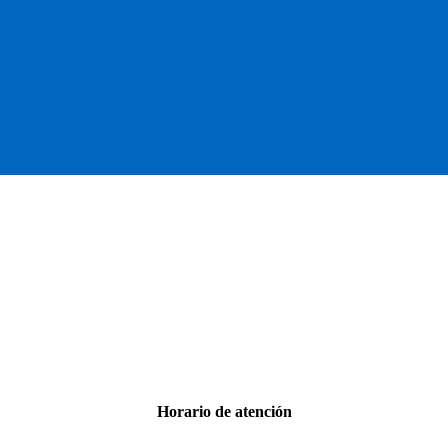
Horario de atención