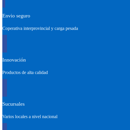
Envio seguro
Coperativa interprovincial y carga pesada
Innovación
Productos de alta calidad
Sucursales
Varios locales a nivel nacional