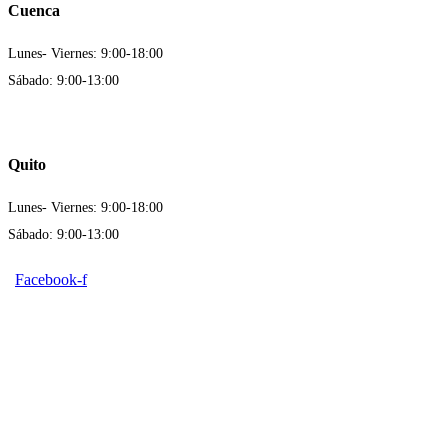
Cuenca
Lunes- Viernes: 9:00-18:00
Sábado: 9:00-13:00
Quito
Lunes- Viernes: 9:00-18:00
Sábado: 9:00-13:00
Facebook-f