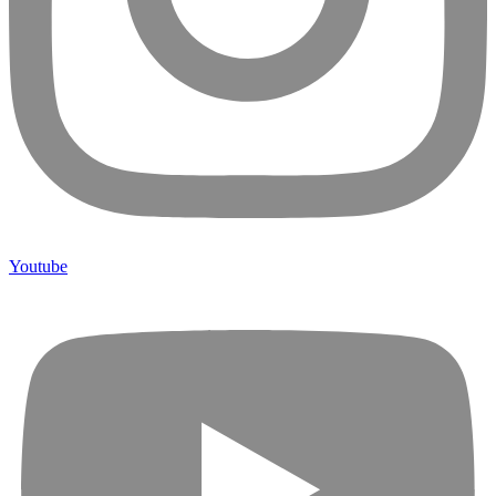
Youtube