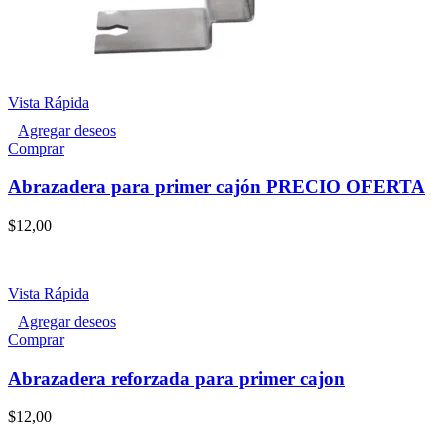
Vista Rápida
Agregar deseos
Comprar
Abrazadera para primer cajón PRECIO OFERTA
$
12,00
Vista Rápida
Agregar deseos
Comprar
Abrazadera reforzada para primer cajon
$
12,00