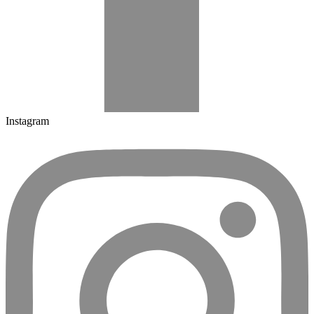
Instagram