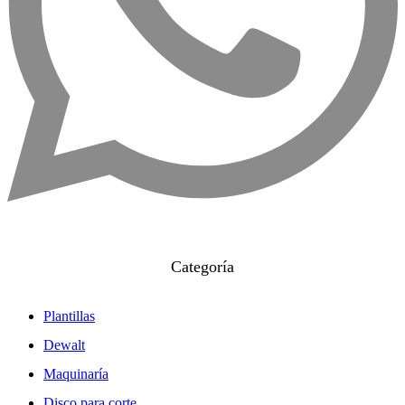
Categoría
Plantillas
Dewalt
Maquinaría
Disco para corte