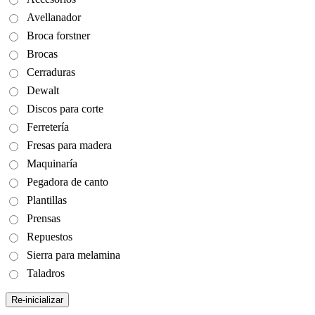
Avellanador
Broca forstner
Brocas
Cerraduras
Dewalt
Discos para corte
Ferretería
Fresas para madera
Maquinaría
Pegadora de canto
Plantillas
Prensas
Repuestos
Sierra para melamina
Taladros
Re-inicializar