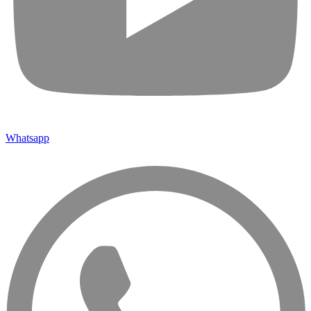
Whatsapp