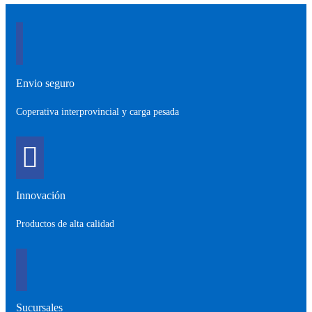
Envio seguro
Coperativa interprovincial y carga pesada
Innovación
Productos de alta calidad
Sucursales