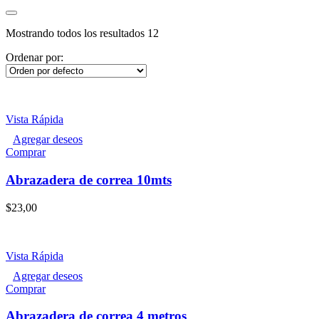
Mostrando todos los resultados 12
Ordenar por:
Vista Rápida
Agregar deseos
Comprar
Abrazadera de correa 10mts
$
23,00
Vista Rápida
Agregar deseos
Comprar
Abrazadera de correa 4 metros