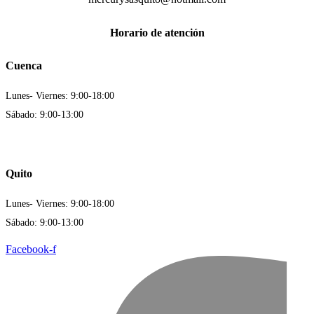
Horario de atención
Cuenca
Lunes- Viernes: 9:00-18:00
Sábado: 9:00-13:00
Quito
Lunes- Viernes: 9:00-18:00
Sábado: 9:00-13:00
Facebook-f