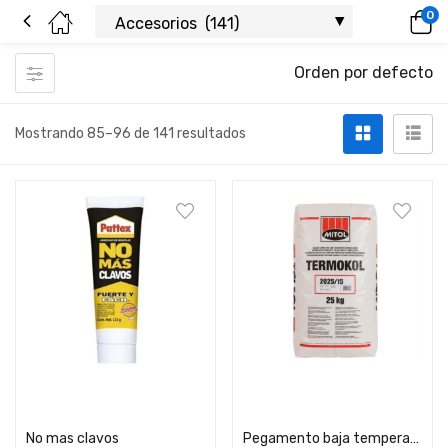
0
Orden por defecto
Mostrando 85–96 de 141 resultados
Comprar
Comprar
No mas clavos
Pegamento baja temperatura