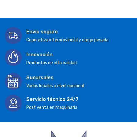
Envio seguro
Coperativa interprovincial y carga pesada
Innovación
Productos de alta calidad
Sucursales
Varios locales a nivel nacional
Servicio técnico 24/7
Post venta en maquinaría