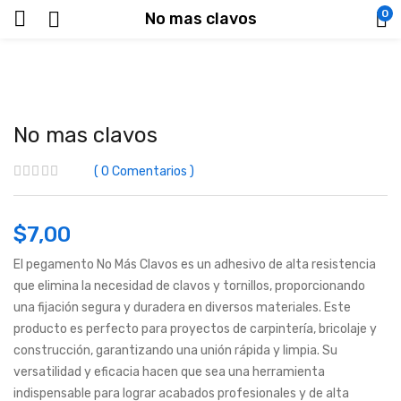
0
No mas clavos
No mas clavos
0
Comentarios
$
7,00
El pegamento No Más Clavos es un adhesivo de alta resistencia
que elimina la necesidad de clavos y tornillos, proporcionando
una fijación segura y duradera en diversos materiales. Este
producto es perfecto para proyectos de carpintería, bricolaje y
construcción, garantizando una unión rápida y limpia. Su
versatilidad y eficacia hacen que sea una herramienta
indispensable para lograr acabados profesionales y de alta