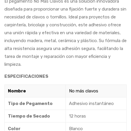
El pegamento No Más Clavos es una solución innovadora
diseñada para proporcionar una fijación fuerte y duradera sin
necesidad de clavos o tornillos. Ideal para proyectos de
carpintería, bricolaje y construcción, este adhesivo ofrece
una unión rápida y efectiva en una variedad de materiales,
incluyendo madera, metal, cerámica y plástico. Su fórmula de
alta resistencia asegura una adhesión segura, facilitando la
tarea de montaje y reparación con mayor eficiencia y
limpieza.
ESPECIFICACIONES
Nombre
No más clavos
Tipo de Pegamento
Adhesivo instantáneo
Tiempo de Secado
12 horas
Color
Blanco