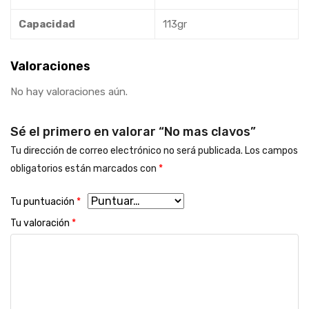
Capacidad
113gr
Valoraciones
No hay valoraciones aún.
Sé el primero en valorar “No mas clavos”
Tu dirección de correo electrónico no será publicada.
Los campos
obligatorios están marcados con
*
Tu puntuación
*
Tu valoración
*