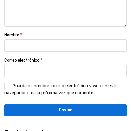
Nombre
*
Correo electrónico
*
Guarda mi nombre, correo electrónico y web en este
navegador para la próxima vez que comente.