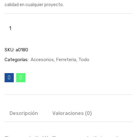
calidad en cualquier proyecto.
SKU:
a0180
Categorías:
Accesorios
Ferreteria
Todo
Descripción
Valoraciones (0)