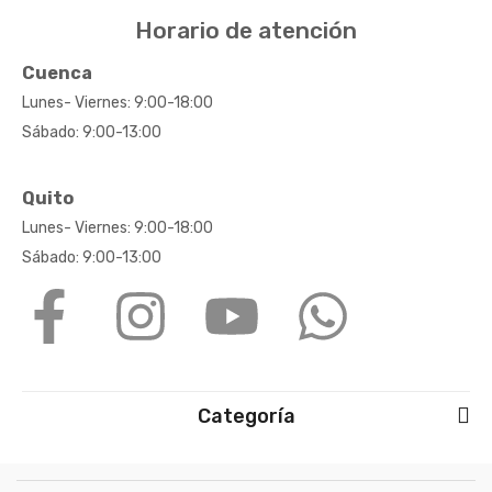
Horario de atención
Cuenca
Lunes- Viernes: 9:00-18:00
Sábado: 9:00-13:00
Quito
Lunes- Viernes: 9:00-18:00
Sábado: 9:00-13:00
Categoría