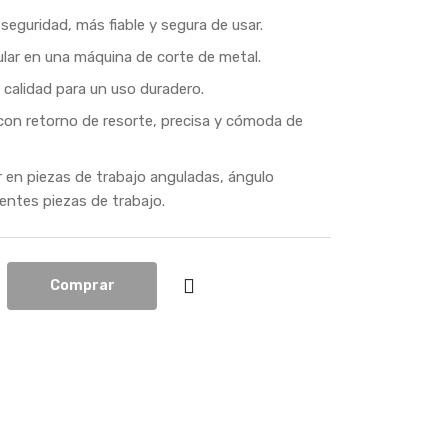
seguridad, más fiable y segura de usar.
lar en una máquina de corte de metal.
calidad para un uso duradero.
 con retorno de resorte, precisa y cómoda de
 en piezas de trabajo anguladas, ángulo
rentes piezas de trabajo.
Comprar