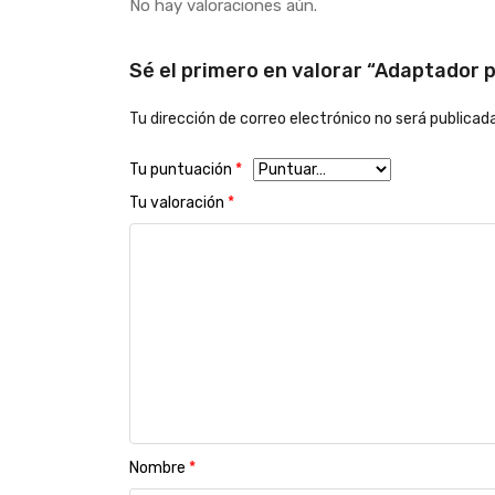
No hay valoraciones aún.
Sé el primero en valorar “Adaptador
Tu dirección de correo electrónico no será publicada
Tu puntuación
*
Tu valoración
*
Nombre
*