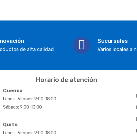
nnovación
Sucursales
oductos de alta calidad
Varios locales a n
Horario de atención
Cuenca
Lunes- Viernes: 9:00-18:00
Sábado: 9:00-13:00
Quito
Lunes- Viernes: 9:00-18:00