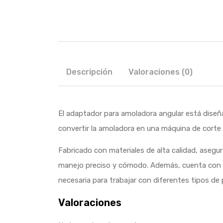
Descripción
Valoraciones (0)
El adaptador para amoladora angular está diseña
convertir la amoladora en una máquina de corte 
Fabricado con materiales de alta calidad, asegura
manejo preciso y cómodo. Además, cuenta con una
necesaria para trabajar con diferentes tipos de
Valoraciones