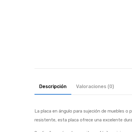
Descripción
Valoraciones (0)
La placa en ángulo para sujeción de muebles o pi
resistente, esta placa ofrece una excelente dura