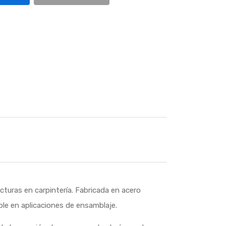
cturas en carpintería. Fabricada en acero
ble en aplicaciones de ensamblaje.