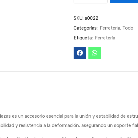
SKU:
a0022
Categorías:
Ferreteria
Todo
Etiqueta:
Ferretería
ezas es un accesorio esencial para la unión y estabilidad de estru
bilidad y resistencia a la deformación, asegurando un soporte fia