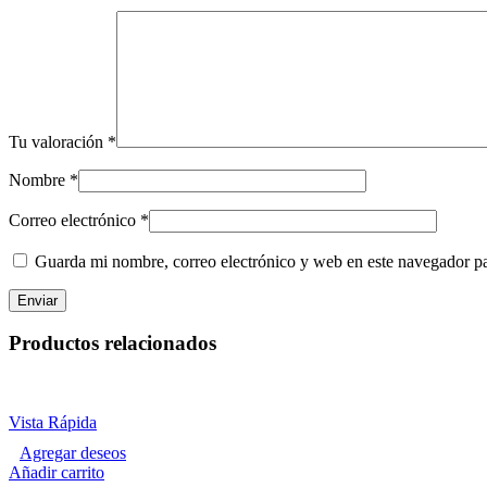
Tu valoración
*
Nombre
*
Correo electrónico
*
Guarda mi nombre, correo electrónico y web en este navegador p
Productos relacionados
Vista Rápida
Agregar deseos
Añadir carrito