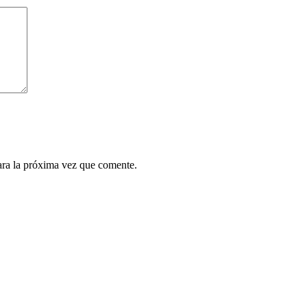
ara la próxima vez que comente.