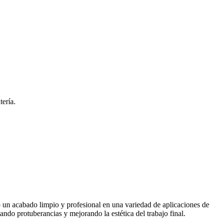
tería.
 un acabado limpio y profesional en una variedad de aplicaciones de
tando protuberancias y mejorando la estética del trabajo final.