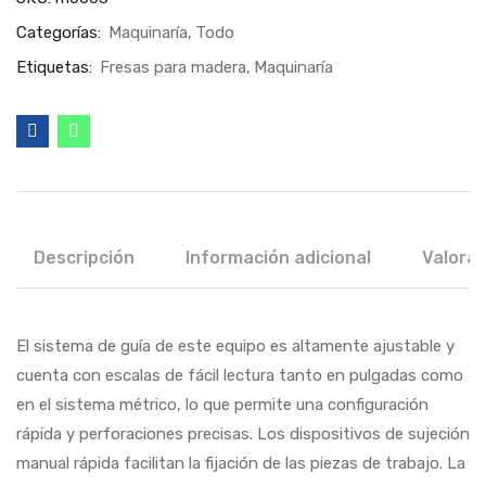
Categorías:
Maquinaría
Todo
Etiquetas:
Fresas para madera
Maquinaría
Descripción
Información adicional
Valorac
El sistema de guía de este equipo es altamente ajustable y
cuenta con escalas de fácil lectura tanto en pulgadas como
en el sistema métrico, lo que permite una configuración
rápida y perforaciones precisas. Los dispositivos de sujeción
manual rápida facilitan la fijación de las piezas de trabajo. La