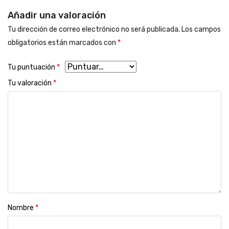
Añadir una valoración
Tu dirección de correo electrónico no será publicada.
Los campos
obligatorios están marcados con
*
Tu puntuación
*
Tu valoración
*
Nombre
*