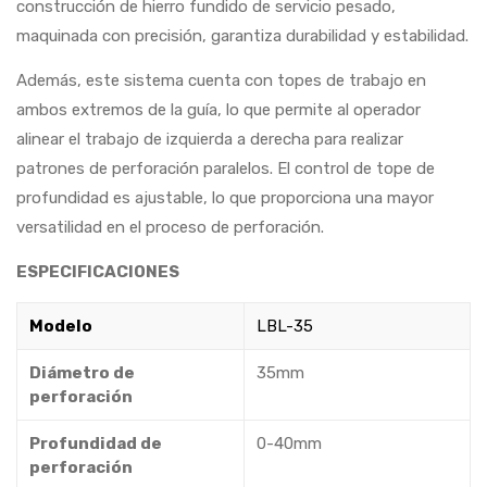
construcción de hierro fundido de servicio pesado,
maquinada con precisión, garantiza durabilidad y estabilidad.
Además, este sistema cuenta con topes de trabajo en
ambos extremos de la guía, lo que permite al operador
alinear el trabajo de izquierda a derecha para realizar
patrones de perforación paralelos. El control de tope de
profundidad es ajustable, lo que proporciona una mayor
versatilidad en el proceso de perforación.
ESPECIFICACIONES
Modelo
LBL-35
Diámetro de
35mm
perforación
Profundidad de
0-40mm
perforación