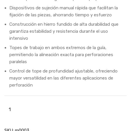
Dispositivos de sujeción manual rápida que facilitan la
fijación de las piezas, ahorrando tiempo y esfuerzo
Construcción en hierro fundido de alta durabilidad que
garantiza estabilidad y resistencia durante el uso
intensivo
Topes de trabajo en ambos extremos de la guía,
permitiendo la alineación exacta para perforaciones
paralelas
Control de tope de profundidad ajustable, ofreciendo
mayor versatilidad en las diferentes aplicaciones de
perforación
SKU:
m0003