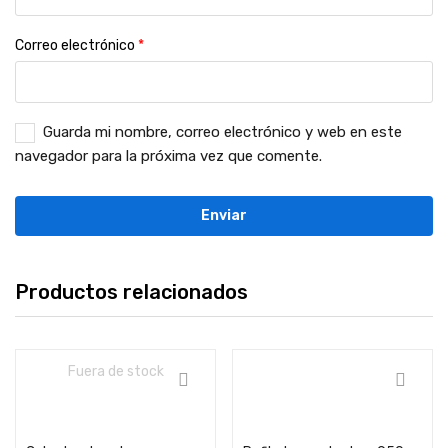
Correo electrónico
*
Guarda mi nombre, correo electrónico y web en este
navegador para la próxima vez que comente.
Productos relacionados
Fuera de stock
Añadir carrito
Añadir carrito