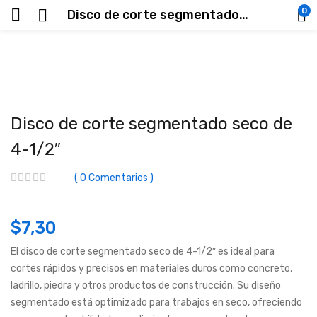
0
Disco de corte segmentado seco de 4-1/2″
Disco de corte segmentado seco de
4-1/2″
0
Comentarios
$
7,30
El disco de corte segmentado seco de 4-1/2″ es ideal para
cortes rápidos y precisos en materiales duros como concreto,
ladrillo, piedra y otros productos de construcción. Su diseño
segmentado está optimizado para trabajos en seco, ofreciendo