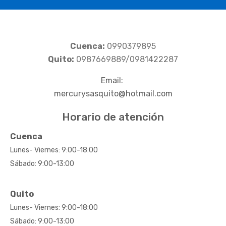
Cuenca:
0990379895
Quito:
0987669889/0981422287
Email:
mercurysasquito@hotmail.com
Horario de atención
Cuenca
Lunes- Viernes: 9:00-18:00
Sábado: 9:00-13:00
Quito
Lunes- Viernes: 9:00-18:00
Sábado: 9:00-13:00