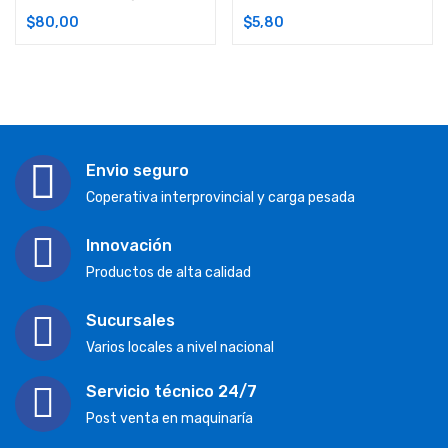
$
80,00
$
5,80
Envio seguro
Coperativa interprovincial y carga pesada
Innovación
Productos de alta calidad
Sucursales
Varios locales a nivel nacional
Servicio técnico 24/7
Post venta en maquinaría