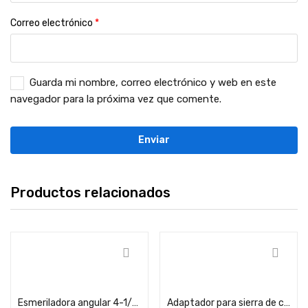
Correo electrónico
*
Guarda mi nombre, correo electrónico y web en este
navegador para la próxima vez que comente.
Productos relacionados
Comprar
Comprar
Esmeriladora angular 4-1/2″
Adaptador para sierra de copa 1/4″