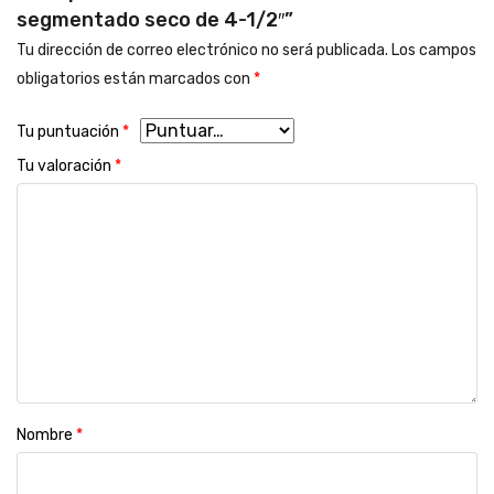
segmentado seco de 4-1/2″”
Tu dirección de correo electrónico no será publicada.
Los campos
obligatorios están marcados con
*
Tu puntuación
*
Tu valoración
*
Nombre
*