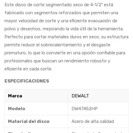
Este disco de corte segmentado seco de 4-1/2″ está
fabricado con segmentos reforzados que permiten una
mayor velocidad de corte y una eficiente evacuación de
polvo y desechos, mejorando la vida útil de la herramienta.
Perfecto para cortar materiales duros en seco, su estructura
permite reducir el sobrecalentamiento y el desgaste
prematuro, lo que lo convierte en una opción confiable para
profesionales que buscan un rendimiento robusto y
eficiente en cada corte.
ESPECIFICACIONES
Marca
DEWALT
Modelo
DW47452HP
Material del disco
Acero de alta calidad