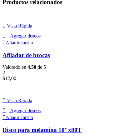
Productos relacionados
Vista Rápida
Agregar deseos
Añadir carrito
Afilador de brocas
Valorado en
4.50
de 5
2
$
12,00
Vista Rápida
Agregar deseos
Añadir carrito
Disco para melamina 10″x80T