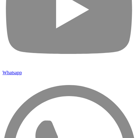
Whatsapp