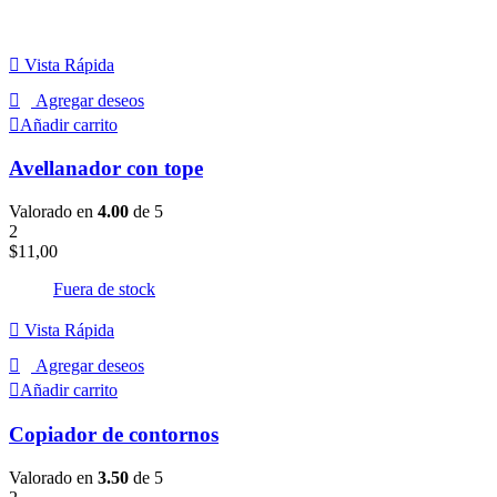
Vista Rápida
Agregar deseos
Añadir carrito
Avellanador con tope
Valorado en
4.00
de 5
2
$
11,00
Fuera de stock
Vista Rápida
Agregar deseos
Añadir carrito
Copiador de contornos
Valorado en
3.50
de 5