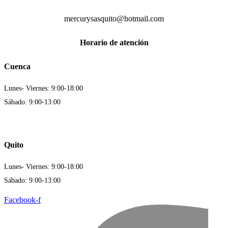
mercurysasquito@hotmail.com
Horario de atención
Cuenca
Lunes- Viernes: 9:00-18:00
Sábado: 9:00-13:00
Quito
Lunes- Viernes: 9:00-18:00
Sábado: 9:00-13:00
Facebook-f