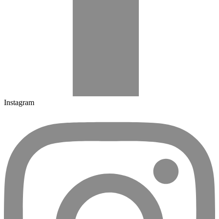
Instagram