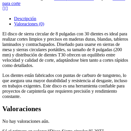
cantidad
para corte
Descripción
Valoraciones (0)
El disco de sierra circular de 8 pulgadas con 30 dientes es ideal para
realizar cortes limpios y precisos en maderas duras, blandas, tableros
laminados y contrachapados. Diseñado para usarse en sierras de
mesa y sierras circulares portátiles, su tamaño de 8 pulgadas (200
mm) y distribución de dientes T30 ofrecen un equilibrio entre
velocidad y calidad de corte, adaptándose bien tanto a cortes rápidos
como detallados.
Los dientes están fabricados con puntas de carburo de tungsteno, lo
que asegura una mayor durabilidad y resistencia al desgaste, incluso
en trabajos exigentes. Este disco es una herramienta confiable para
proyectos de carpintería que requieren precisión y rendimiento
constante.
Valoraciones
No hay valoraciones aún.