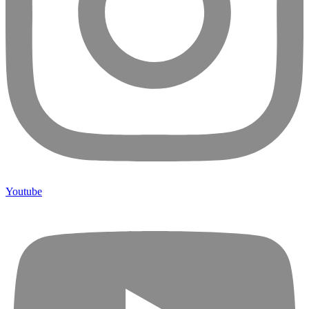
Youtube