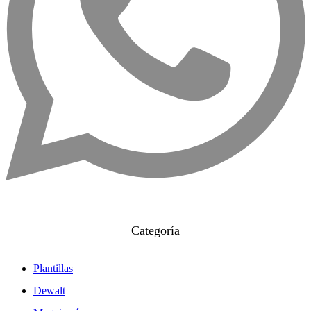
Categoría
Plantillas
Dewalt