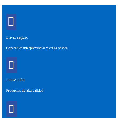
Envio seguro
Coperativa interprovincial y carga pesada
Innovación
Productos de alta calidad