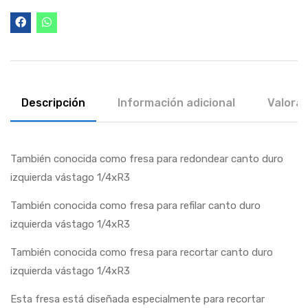
Descripción
Información adicional
Valorac
También conocida como fresa para redondear canto duro
izquierda vástago 1/4xR3
También conocida como fresa para refilar canto duro
izquierda vástago 1/4xR3
También conocida como fresa para recortar canto duro
izquierda vástago 1/4xR3
Esta fresa está diseñada especialmente para recortar