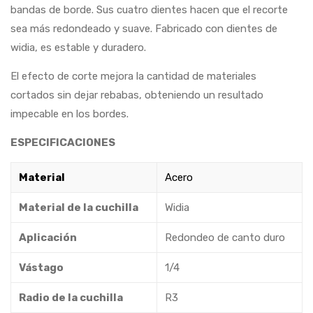
bandas de borde. Sus cuatro dientes hacen que el recorte
sea más redondeado y suave. Fabricado con dientes de
widia, es estable y duradero.
El efecto de corte mejora la cantidad de materiales
cortados sin dejar rebabas, obteniendo un resultado
impecable en los bordes.
ESPECIFICACIONES
Material
Acero
Material de la cuchilla
Widia
Aplicación
Redondeo de canto duro
Vástago
1/4
Radio de la cuchilla
R3