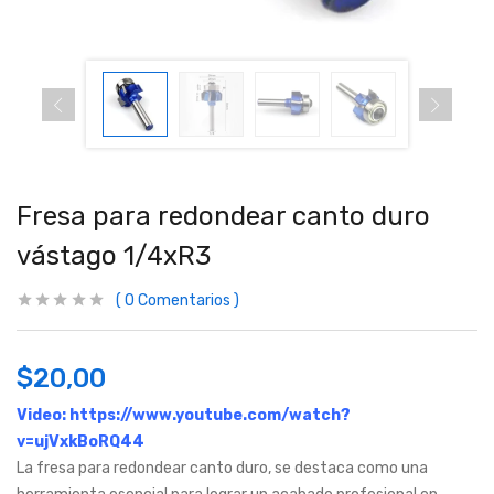
Fresa para redondear canto duro
vástago 1/4xR3
0
Comentarios
$
20,00
Video:
https://www.youtube.com/watch?
v=ujVxkBoRQ44
La fresa para redondear canto duro, se destaca como una