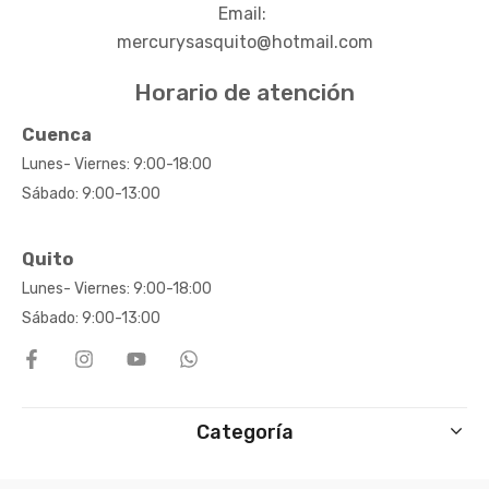
Email:
mercurysasquito@hotmail.com
Horario de atención
Cuenca
Lunes- Viernes: 9:00-18:00
Sábado: 9:00-13:00
Quito
Lunes- Viernes: 9:00-18:00
Sábado: 9:00-13:00
Categoría