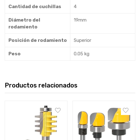
Cantidad de cuchillas
4
Diámetro del
19mm
rodamiento
Posición de rodamiento
Superior
Peso
0.05 kg
Productos relacionados