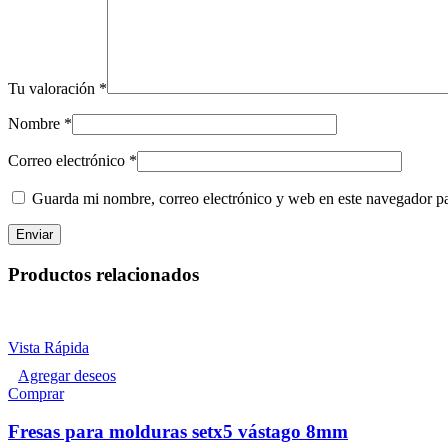
Tu valoración
*
Nombre
*
Correo electrónico
*
Guarda mi nombre, correo electrónico y web en este navegador p
Productos relacionados
Vista Rápida
Agregar deseos
Comprar
Fresas para molduras setx5 vástago 8mm