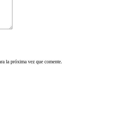
ara la próxima vez que comente.