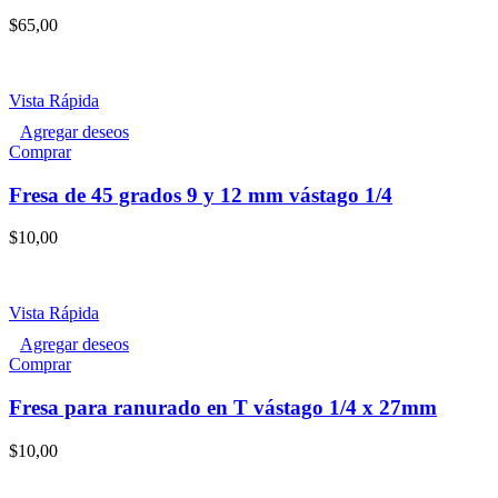
$
65,00
Vista Rápida
Agregar deseos
Comprar
Fresa de 45 grados 9 y 12 mm vástago 1/4
$
10,00
Vista Rápida
Agregar deseos
Comprar
Fresa para ranurado en T vástago 1/4 x 27mm
$
10,00