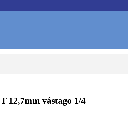
T 12,7mm vástago 1/4