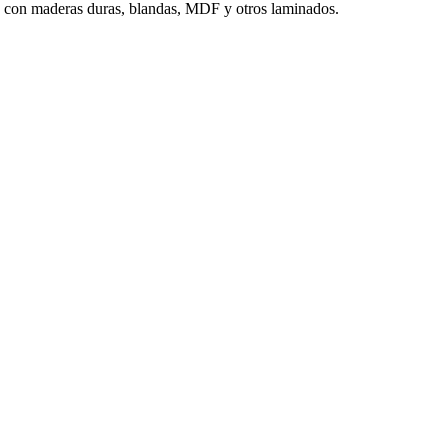
te con maderas duras, blandas, MDF y otros laminados.