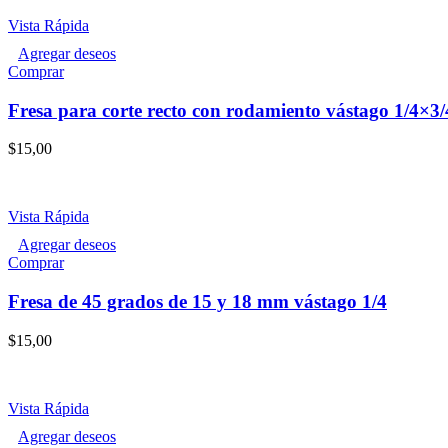
Vista Rápida
Agregar deseos
Comprar
Fresa para corte recto con rodamiento vástago 1/4×3
$
15,00
Vista Rápida
Agregar deseos
Comprar
Fresa de 45 grados de 15 y 18 mm vástago 1/4
$
15,00
Vista Rápida
Agregar deseos