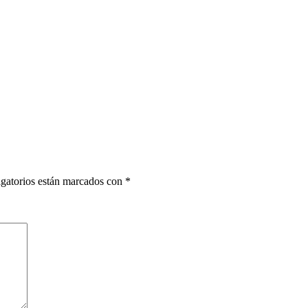
gatorios están marcados con
*