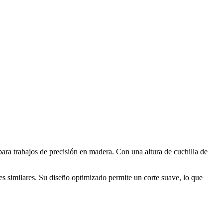
para trabajos de precisión en madera. Con una altura de cuchilla de
les similares. Su diseño optimizado permite un corte suave, lo que