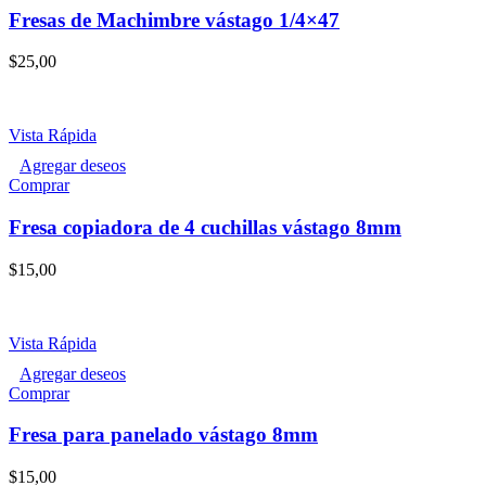
Fresas de Machimbre vástago 1/4×47
$
25,00
Vista Rápida
Agregar deseos
Comprar
Fresa copiadora de 4 cuchillas vástago 8mm
$
15,00
Vista Rápida
Agregar deseos
Comprar
Fresa para panelado vástago 8mm
$
15,00