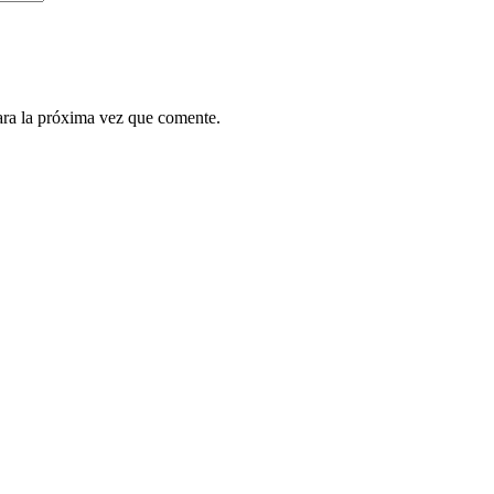
ara la próxima vez que comente.