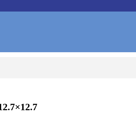
12.7×12.7