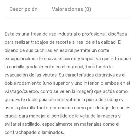
Descripción
Valoraciones (0)
Esta es una fresa de uso industrial o profesional, diseñada
para realizar trabajos de recorte al ras de alta calidad. El
diseño de sus cuchillas en espiral permite un corte
excepcionalmente suave, eficiente y limpio, ya que introduce
la cuchilla gradualmente en el material, facilitando la
evacuación de las virutas. Su característica distintiva es el
doble rodamiento (uno superior y uno inferior, o ambos en el
vástago/cuerpo, como se ve en la imagen) que actúa como
guía. Este doble guía permite voltear la pieza de trabajo y
usar la plantilla tanto por encima como por debajo, lo que es
crucial para manejar el sentido de la veta de la madera y
evitar el astillado, especialmente en materiales como el
contrachapado o laminados.