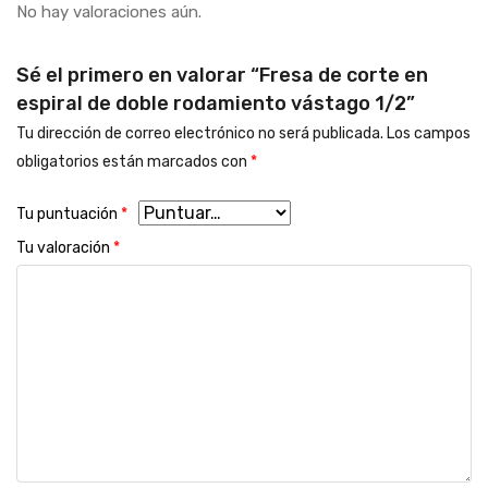
No hay valoraciones aún.
Sé el primero en valorar “Fresa de corte en
espiral de doble rodamiento vástago 1/2”
Tu dirección de correo electrónico no será publicada.
Los campos
obligatorios están marcados con
*
Tu puntuación
*
Tu valoración
*