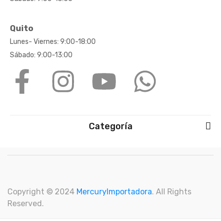
Quito
Lunes- Viernes: 9:00-18:00
Sábado: 9:00-13:00
Categoría
Copyright © 2024
M
ercuryImportadora
. All Rights
Reserved.