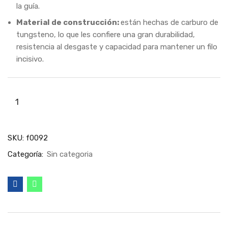
la guía.
Material de construcción:
están hechas de carburo de
tungsteno, lo que les confiere una gran durabilidad,
resistencia al desgaste y capacidad para mantener un filo
incisivo.
SKU:
f0092
Categoría:
Sin categoria