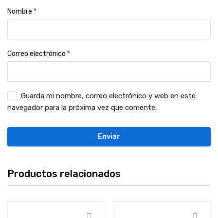
Nombre
*
Correo electrónico
*
Guarda mi nombre, correo electrónico y web en este
navegador para la próxima vez que comente.
Productos relacionados