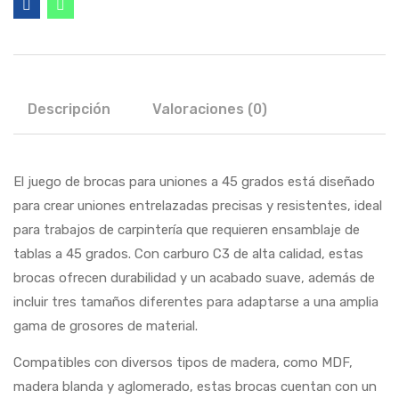
Descripción
Valoraciones (0)
El juego de brocas para uniones a 45 grados está diseñado
para crear uniones entrelazadas precisas y resistentes, ideal
para trabajos de carpintería que requieren ensamblaje de
tablas a 45 grados. Con carburo C3 de alta calidad, estas
brocas ofrecen durabilidad y un acabado suave, además de
incluir tres tamaños diferentes para adaptarse a una amplia
gama de grosores de material.
Compatibles con diversos tipos de madera, como MDF,
madera blanda y aglomerado, estas brocas cuentan con un