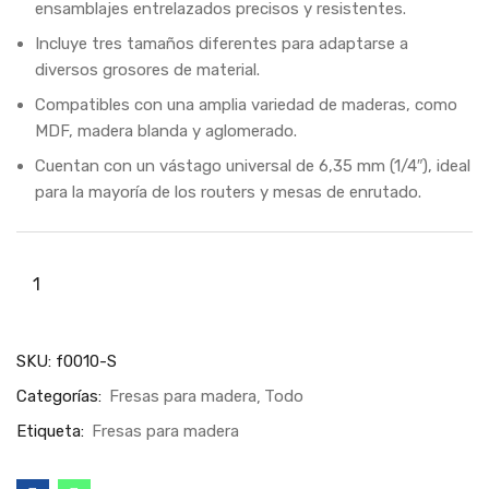
ensamblajes entrelazados precisos y resistentes.
Incluye tres tamaños diferentes para adaptarse a
diversos grosores de material.
Compatibles con una amplia variedad de maderas, como
MDF, madera blanda y aglomerado.
Cuentan con un vástago universal de 6,35 mm (1/4″), ideal
para la mayoría de los routers y mesas de enrutado.
SKU:
f0010-S
Categorías:
Fresas para madera
Todo
Etiqueta:
Fresas para madera