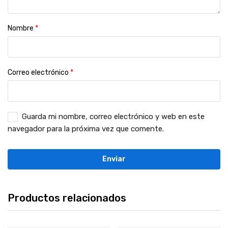
Nombre
*
Correo electrónico
*
Guarda mi nombre, correo electrónico y web en este
navegador para la próxima vez que comente.
Productos relacionados