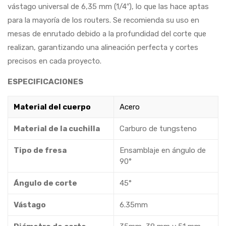
vástago universal de 6,35 mm (1/4″), lo que las hace aptas
para la mayoría de los routers. Se recomienda su uso en
mesas de enrutado debido a la profundidad del corte que
realizan, garantizando una alineación perfecta y cortes
precisos en cada proyecto.
ESPECIFICACIONES
Material del cuerpo
Acero
Material de la cuchilla
Carburo de tungsteno
Tipo de fresa
Ensamblaje en ángulo de
90°
Ángulo de corte
45°
Vástago
6.35mm