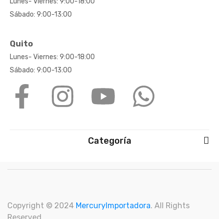
Lunes- Viernes: 9:00-18:00
Sábado: 9:00-13:00
Quito
Lunes- Viernes: 9:00-18:00
Sábado: 9:00-13:00
Categoría
Copyright © 2024
M
ercuryImportadora
. All Rights
Reserved.