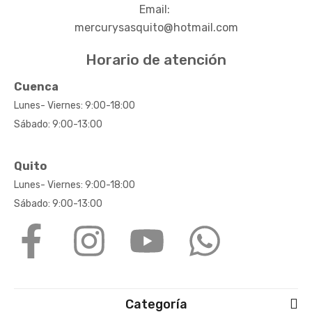
Email:
mercurysasquito@hotmail.com
Horario de atención
Cuenca
Lunes- Viernes: 9:00-18:00
Sábado: 9:00-13:00
Quito
Lunes- Viernes: 9:00-18:00
Sábado: 9:00-13:00
Categoría