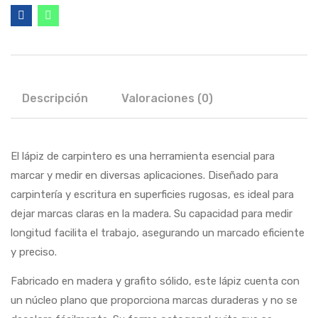
Descripción
Valoraciones (0)
El lápiz de carpintero es una herramienta esencial para
marcar y medir en diversas aplicaciones. Diseñado para
carpintería y escritura en superficies rugosas, es ideal para
dejar marcas claras en la madera. Su capacidad para medir
longitud facilita el trabajo, asegurando un marcado eficiente
y preciso.
Fabricado en madera y grafito sólido, este lápiz cuenta con
un núcleo plano que proporciona marcas duraderas y no se