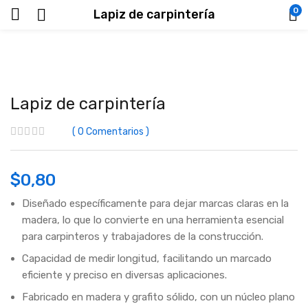
0
Lapiz de carpintería
Lapiz de carpintería
0
Comentarios
$
0,80
Diseñado específicamente para dejar marcas claras en la
madera, lo que lo convierte en una herramienta esencial
para carpinteros y trabajadores de la construcción.
Capacidad de medir longitud, facilitando un marcado
eficiente y preciso en diversas aplicaciones.
Fabricado en madera y grafito sólido, con un núcleo plano