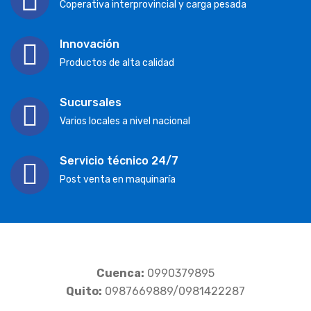
Coperativa interprovincial y carga pesada
Innovación
Productos de alta calidad
Sucursales
Varios locales a nivel nacional
Servicio técnico 24/7
Post venta en maquinaría
Cuenca:
0990379895
Quito:
0987669889/0981422287