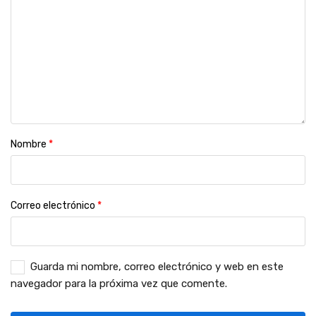
Nombre
*
Correo electrónico
*
Guarda mi nombre, correo electrónico y web en este
navegador para la próxima vez que comente.