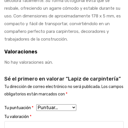
decolora fácilmente. Su forma octogonal evita que se
resbale, ofreciendo un agarre cómodo y estable durante su
uso. Con dimensiones de aproximadamente 178 x 5 mm, es
compacto y fácil de transportar, convirtiéndolo en un
compañero perfecto para carpinteros, decoradores y
trabajadores de la construcción.
Valoraciones
No hay valoraciones aún.
Sé el primero en valorar “Lapiz de carpintería”
Tu dirección de correo electrónico no será publicada.
Los campos
obligatorios están marcados con
*
Tu puntuación
*
Tu valoración
*