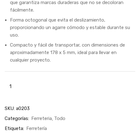
que garantiza marcas duraderas que no se decoloran
fácilmente.
Forma octogonal que evita el deslizamiento,
proporcionando un agarre cómodo y estable durante su
uso.
Compacto y fácil de transportar, con dimensiones de
aproximadamente 178 x 5 mm, ideal para llevar en
cualquier proyecto.
SKU:
a0203
Categorías:
Ferreteria
Todo
Etiqueta:
Ferretería