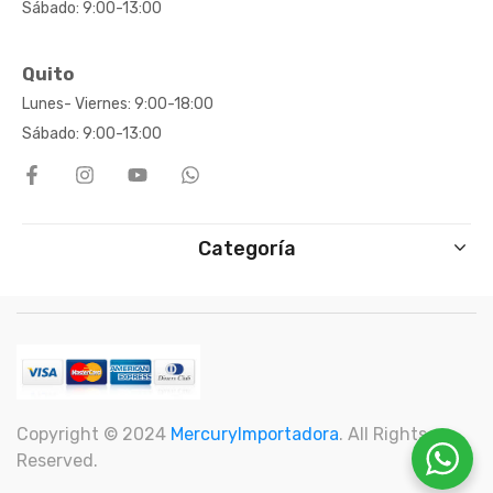
Sábado: 9:00-13:00
Quito
Lunes- Viernes: 9:00-18:00
Sábado: 9:00-13:00
Categoría
Copyright © 2024
M
ercuryImportadora
. All Rights
Reserved.