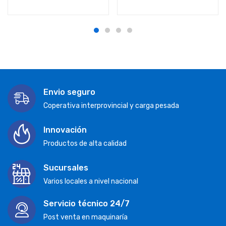
Envio seguro
Coperativa interprovincial y carga pesada
Innovación
Productos de alta calidad
Sucursales
Varios locales a nivel nacional
Servicio técnico 24/7
Post venta en maquinaría