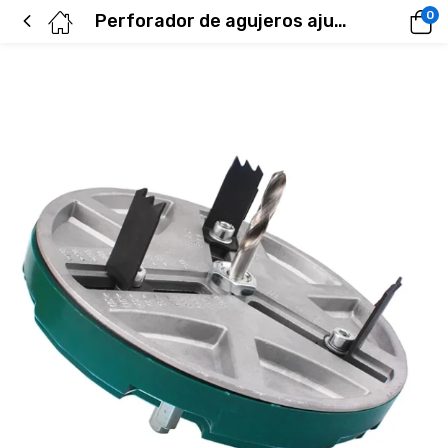
0
Perforador de agujeros ajustable