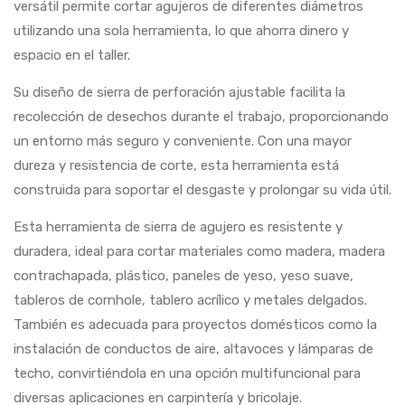
versátil permite cortar agujeros de diferentes diámetros
utilizando una sola herramienta, lo que ahorra dinero y
espacio en el taller.
Su diseño de sierra de perforación ajustable facilita la
recolección de desechos durante el trabajo, proporcionando
un entorno más seguro y conveniente. Con una mayor
dureza y resistencia de corte, esta herramienta está
construida para soportar el desgaste y prolongar su vida útil.
Esta herramienta de sierra de agujero es resistente y
duradera, ideal para cortar materiales como madera, madera
contrachapada, plástico, paneles de yeso, yeso suave,
tableros de cornhole, tablero acrílico y metales delgados.
También es adecuada para proyectos domésticos como la
instalación de conductos de aire, altavoces y lámparas de
techo, convirtiéndola en una opción multifuncional para
diversas aplicaciones en carpintería y bricolaje.