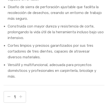
Diseño de sierra de perforación ajustable que facilita la
recolección de desechos, creando un entorno de trabajo
más seguro.
Construida con mayor dureza y resistencia de corte,
prolongando la vida útil de la herramienta incluso bajo uso
intensivo.
Cortes limpios y precisos garantizados por sus tres
cortadores de tres dientes, capaces de atravesar
diversos materiales.
Versátil y multifuncional, adecuada para proyectos
domésticos y profesionales en carpintería, bricolaje y
más.