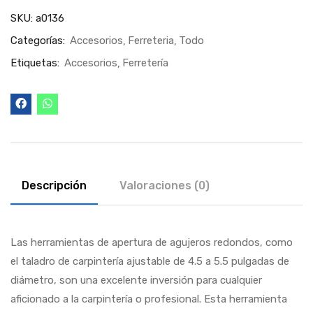
SKU:
a0136
Categorías:
Accesorios
Ferreteria
Todo
Etiquetas:
Accesorios
Ferretería
Descripción
Valoraciones (0)
Las herramientas de apertura de agujeros redondos, como
el taladro de carpintería ajustable de 4.5 a 5.5 pulgadas de
diámetro, son una excelente inversión para cualquier
aficionado a la carpintería o profesional. Esta herramienta