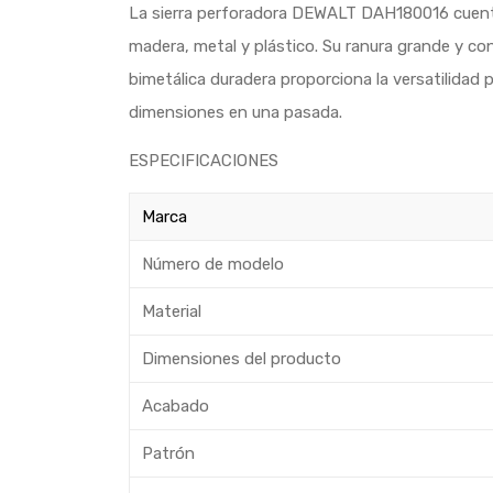
La sierra perforadora DEWALT DAH180016 cuentan
madera, metal y plástico. Su ranura grande y co
bimetálica duradera proporciona la versatilidad
dimensiones en una pasada.
ESPECIFICACIONES
Marca
Número de modelo
Material
Dimensiones del producto
Acabado
Patrón