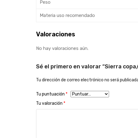
Peso
Materia uso recomendado
Valoraciones
No hay valoraciones aún.
Sé el primero en valorar “Sierra cop
Tu dirección de correo electrónico no será publicada
Tu puntuación
*
Tu valoración
*