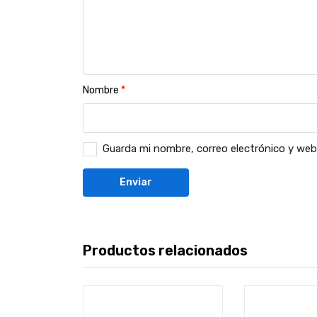
Nombre
*
Guarda mi nombre, correo electrónico y web
Productos relacionados