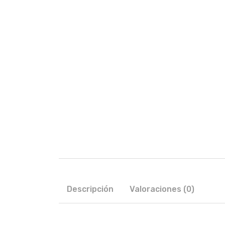
Descripción
Valoraciones (0)