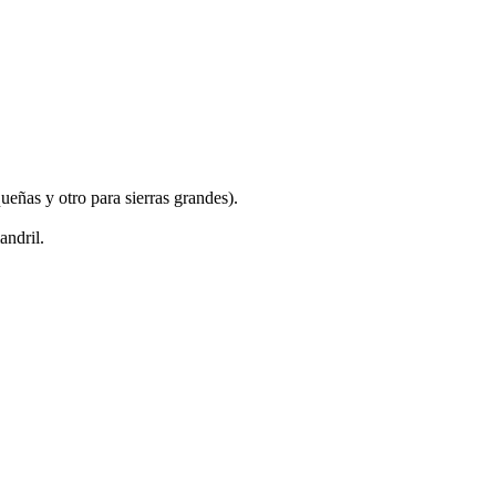
.
ueñas y otro para sierras grandes).
andril.