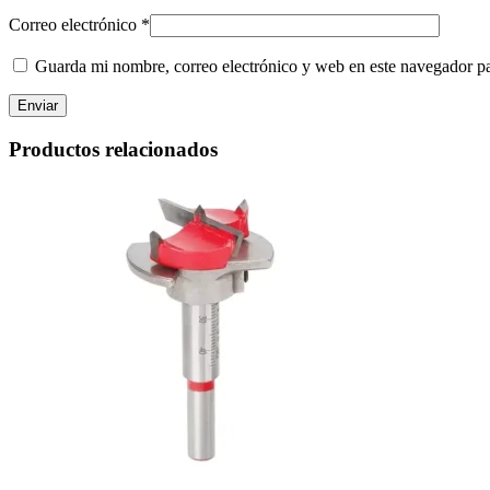
Correo electrónico
*
Guarda mi nombre, correo electrónico y web en este navegador p
Productos relacionados