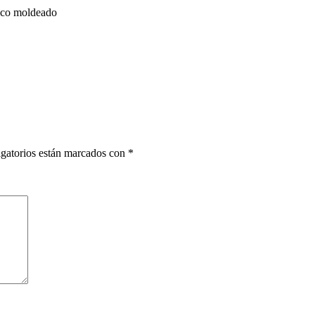
ico moldeado
gatorios están marcados con
*