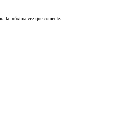
ara la próxima vez que comente.