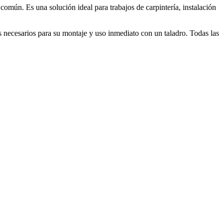
omún. Es una solución ideal para trabajos de carpintería, instalación
ios necesarios para su montaje y uso inmediato con un taladro. Todas las