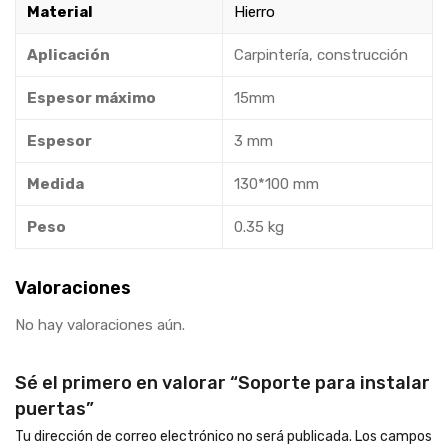
Material
Hierro
Aplicación
Carpintería, construcción
Espesor máximo
15mm
Espesor
3 mm
Medida
130*100 mm
Peso
0.35 kg
Valoraciones
No hay valoraciones aún.
Sé el primero en valorar “Soporte para instalar
puertas”
Tu dirección de correo electrónico no será publicada.
Los campos