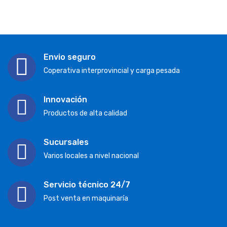
Envio seguro
Coperativa interprovincial y carga pesada
Innovación
Productos de alta calidad
Sucursales
Varios locales a nivel nacional
Servicio técnico 24/7
Post venta en maquinaría