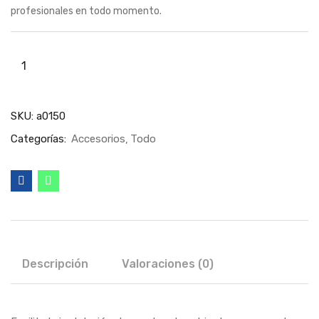
profesionales en todo momento.
SKU:
a0150
Categorías:
Accesorios
Todo
Descripción
Valoraciones (0)