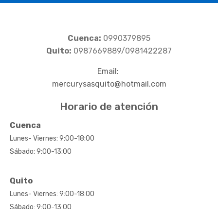
Cuenca:
0990379895
Quito:
0987669889/0981422287
Email:
mercurysasquito@hotmail.com
Horario de atención
Cuenca
Lunes- Viernes: 9:00-18:00
Sábado: 9:00-13:00
Quito
Lunes- Viernes: 9:00-18:00
Sábado: 9:00-13:00