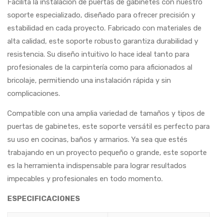
Facilita la instalación de puertas de gabinetes con nuestro
soporte especializado, diseñado para ofrecer precisión y
estabilidad en cada proyecto. Fabricado con materiales de
alta calidad, este soporte robusto garantiza durabilidad y
resistencia. Su diseño intuitivo lo hace ideal tanto para
profesionales de la carpintería como para aficionados al
bricolaje, permitiendo una instalación rápida y sin
complicaciones.
Compatible con una amplia variedad de tamaños y tipos de
puertas de gabinetes, este soporte versátil es perfecto para
su uso en cocinas, baños y armarios. Ya sea que estés
trabajando en un proyecto pequeño o grande, este soporte
es la herramienta indispensable para lograr resultados
impecables y profesionales en todo momento.
ESPECIFICACIONES