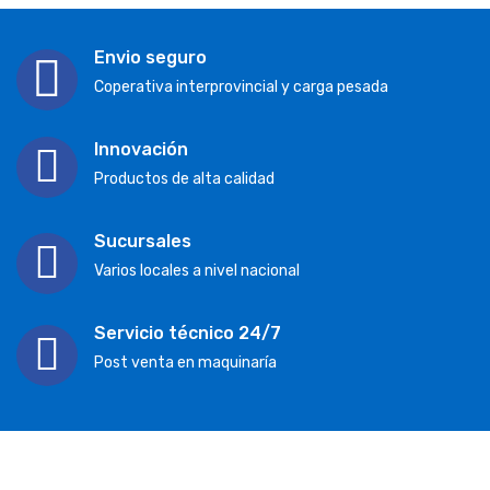
Envio seguro
Coperativa interprovincial y carga pesada
Innovación
Productos de alta calidad
Sucursales
Varios locales a nivel nacional
Servicio técnico 24/7
Post venta en maquinaría