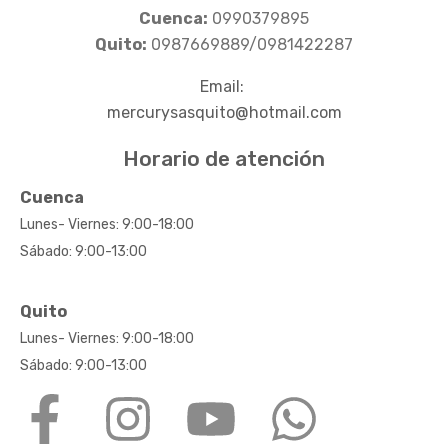
Cuenca:
0990379895
Quito:
0987669889/0981422287
Email:
mercurysasquito@hotmail.com
Horario de atención
Cuenca
Lunes- Viernes: 9:00-18:00
Sábado: 9:00-13:00
Quito
Lunes- Viernes: 9:00-18:00
Sábado: 9:00-13:00