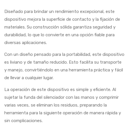
Diseñado para brindar un rendimiento excepcional, este
dispositivo mejora la superficie de contacto y la fijación de
materiales. Su construcción sólida garantiza seguridad y
durabilidad, lo que lo convierte en una opción fiable para
diversas aplicaciones.
Con un diseño pensado para la portabilidad, este dispositivo
es liviano y de tamaño reducido. Esto facilita su transporte
y manejo, convirtiéndolo en una herramienta práctica y fácil
de llevar a cualquier lugar.
La operación de este dispositivo es simple y eficiente. Al
sujetar la funda del silenciador con las manos y comprimir
varias veces, se eliminan los residuos, preparando la
herramienta para la siguiente operación de manera rápida y
sin complicaciones.