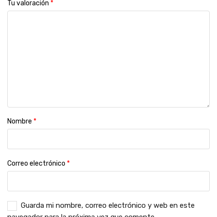
Tu valoración
*
Nombre
*
Correo electrónico
*
Guarda mi nombre, correo electrónico y web en este