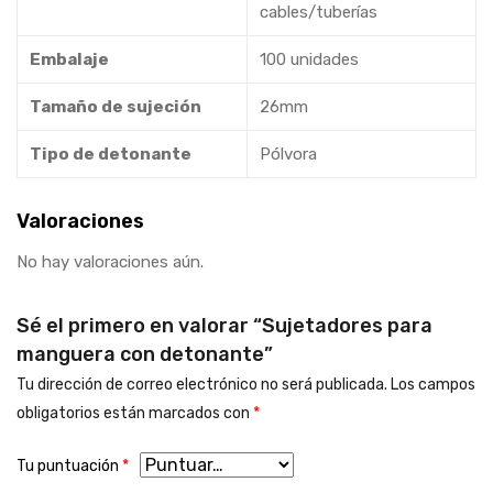
cables/tuberías
Embalaje
100 unidades
Tamaño de sujeción
26mm
Tipo de detonante
Pólvora
Valoraciones
No hay valoraciones aún.
Sé el primero en valorar “Sujetadores para
manguera con detonante”
Tu dirección de correo electrónico no será publicada.
Los campos
obligatorios están marcados con
*
Tu puntuación
*