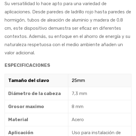
Su versatilidad lo hace apto para una variedad de
aplicaciones. Desde paredes de ladrillo rojo hasta paredes de
hormigón, tubos de aleación de aluminio y madera de 0.8
cm, este dispositivo demuestra ser eficaz en diferentes
contextos. Además, su enfoque en el ahorro de energía y su
naturaleza respetuosa con el medio ambiente añaden un
valor adicional.
ESPECIFICACIONES
Tamaño del clavo
25mm
Diámetro de la cabeza
7,3 mm
Grosor maximo
8 mm
Material
Acero
Aplicación
Uso para instalación de