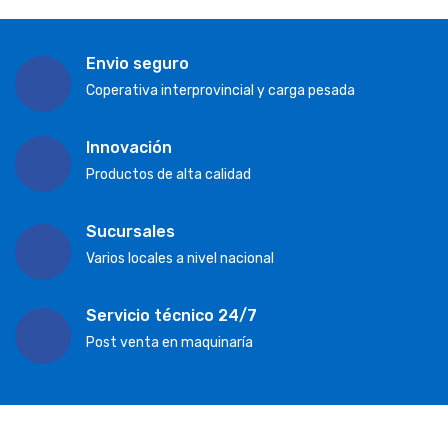
Envio seguro
Coperativa interprovincial y carga pesada
Innovación
Productos de alta calidad
Sucursales
Varios locales a nivel nacional
Servicio técnico 24/7
Post venta en maquinaría