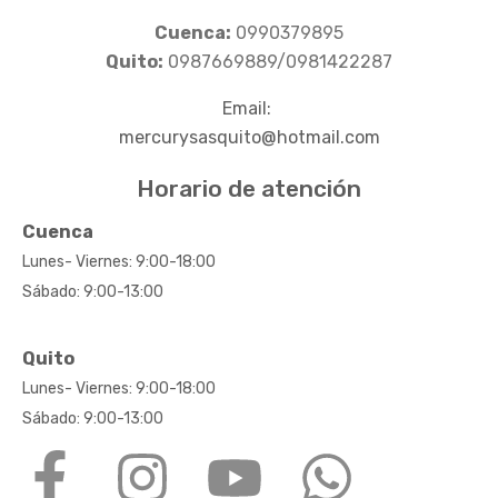
Cuenca:
0990379895
Quito:
0987669889/0981422287
Email:
mercurysasquito@hotmail.com
Horario de atención
Cuenca
Lunes- Viernes: 9:00-18:00
Sábado: 9:00-13:00
Quito
Lunes- Viernes: 9:00-18:00
Sábado: 9:00-13:00