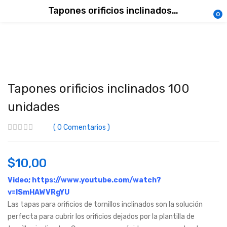
Tapones orificios inclinados 100 unidades
0
Tapones orificios inclinados 100
unidades
0
Comentarios
$
10,00
Video;
https://www.youtube.com/watch?
v=ISmHAWVRgYU
Las tapas para orificios de tornillos inclinados son la solución
perfecta para cubrir los orificios dejados por la plantilla de