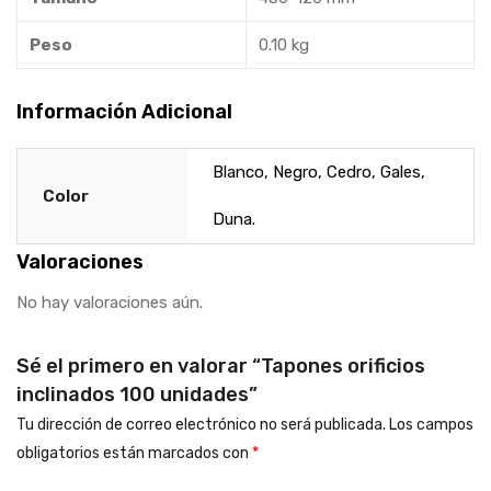
Peso
0.10 kg
Información Adicional
Blanco, Negro, Cedro, Gales,
Color
Duna.
Valoraciones
No hay valoraciones aún.
Sé el primero en valorar “Tapones orificios
inclinados 100 unidades”
Tu dirección de correo electrónico no será publicada.
Los campos
obligatorios están marcados con
*