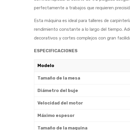
perfectamente a trabajos que requieren precisió
Esta máquina es ideal para talleres de carpinter
rendimiento constante a lo largo del tiempo. Ade
decorativos y cortes complejos con gran facilid
ESPECIFICACIONES
Modelo
Tamaño de la mesa
Diámetro del buje
Velocidad del motor
Máximo espesor
Tamaño de la maquina