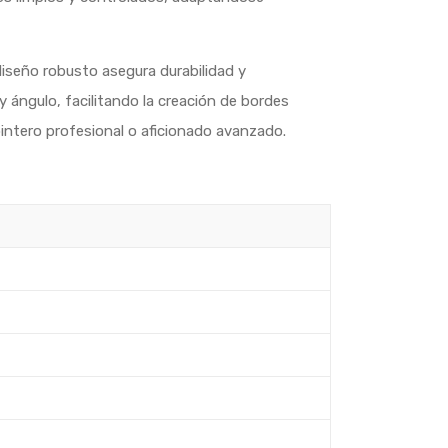
 diseño robusto asegura durabilidad y
y ángulo, facilitando la creación de bordes
pintero profesional o aficionado avanzado.