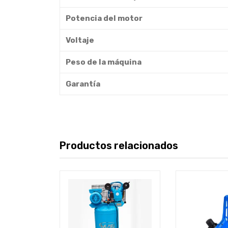
Potencia del motor
Voltaje
Peso de la máquina
Garantía
Productos relacionados