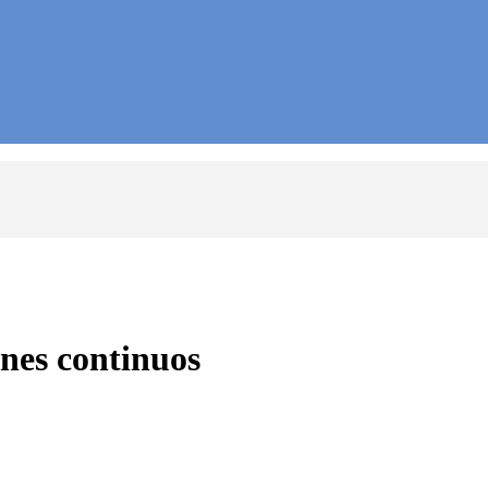
nes continuos