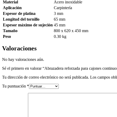
Material
Acero inoxidable
Aplicación
Carpintería
Espesor de platina
3 mm
Longitud del tornillo
65 mm
Espesor máximo de sujeción
45 mm
Tamaño
800 x 620 x 450 mm
Peso
0.30 kg
Valoraciones
No hay valoraciones aún.
Sé el primero en valorar “Abrazadera reforzada para cajones continuo
Tu dirección de correo electrónico no será publicada.
Los campos obli
Tu puntuación
*