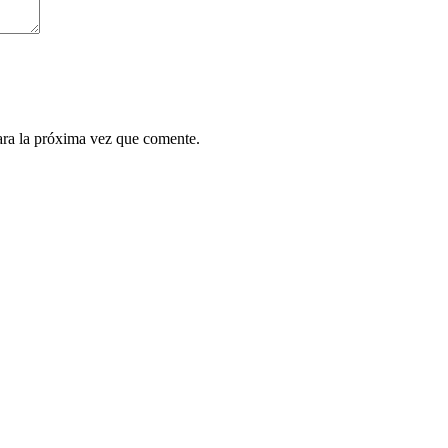
ara la próxima vez que comente.