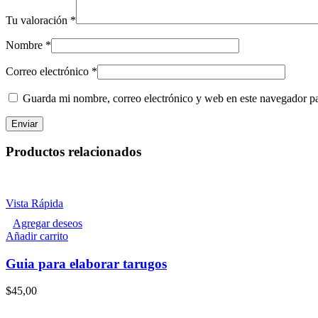
Tu valoración
*
Nombre
*
Correo electrónico
*
Guarda mi nombre, correo electrónico y web en este navegador p
Productos relacionados
Vista Rápida
Agregar deseos
Añadir carrito
Guia para elaborar tarugos
$
45,00