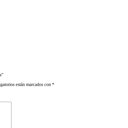
s”
gatorios están marcados con
*