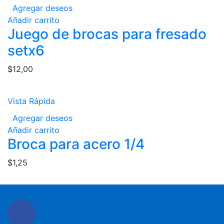
Agregar deseos
Añadir carrito
Juego de brocas para fresado
setx6
$
12,00
Vista Rápida
Agregar deseos
Añadir carrito
Broca para acero 1/4
$
1,25