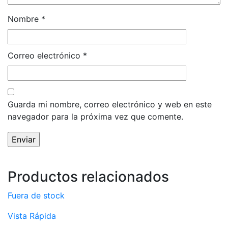
Nombre
*
Correo electrónico
*
Guarda mi nombre, correo electrónico y web en este
navegador para la próxima vez que comente.
Productos relacionados
Fuera de stock
Vista Rápida