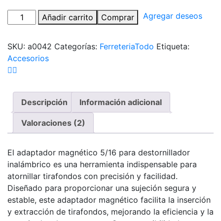
Agregar deseos
Añadir carrito
Comprar
SKU:
a0042
Categorías:
Ferreteria
Todo
Etiqueta:
Accesorios
Descripción
Información adicional
Valoraciones (2)
El adaptador magnético 5/16 para destornillador
inalámbrico es una herramienta indispensable para
atornillar tirafondos con precisión y facilidad.
Diseñado para proporcionar una sujeción segura y
estable, este adaptador magnético facilita la inserción
y extracción de tirafondos, mejorando la eficiencia y la