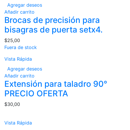
Agregar deseos
Añadir carrito
Brocas de precisión para
bisagras de puerta setx4.
$
25,00
Fuera de stock
Vista Rápida
Agregar deseos
Añadir carrito
Extensión para taladro 90°
PRECIO OFERTA
$
30,00
Vista Rápida