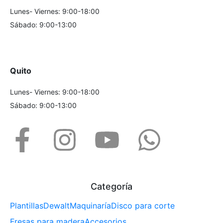
Lunes- Viernes: 9:00-18:00
Sábado: 9:00-13:00
Quito
Lunes- Viernes: 9:00-18:00
Sábado: 9:00-13:00
Categoría
Plantillas
Dewalt
Maquinaría
Disco para corte
Fresas para madera
Accesorios