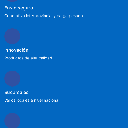
Envio seguro
Coperativa interprovincial y carga pesada
Innovación
Productos de alta calidad
Sucursales
Varios locales a nivel nacional