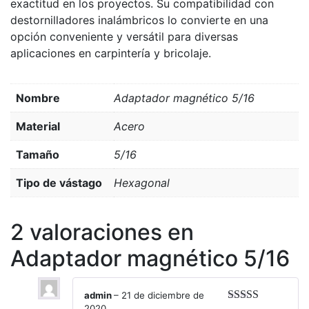
exactitud en los proyectos. Su compatibilidad con
destornilladores inalámbricos lo convierte en una
opción conveniente y versátil para diversas
aplicaciones en carpintería y bricolaje.
Nombre
Adaptador magnético 5/16
Material
Acero
Tamaño
5/16
Tipo de vástago
Hexagonal
2 valoraciones en
Adaptador magnético 5/16
admin
–
21 de diciembre de
2020