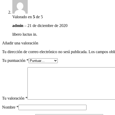
Valorado en
5
de 5
admin
–
21 de diciembre de 2020
libero luctus in.
Añadir una valoración
Tu dirección de correo electrónico no será publicada.
Los campos obli
Tu puntuación
*
Tu valoración
*
Nombre
*