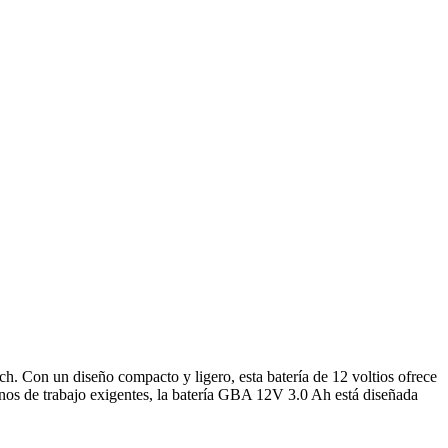
. Con un diseño compacto y ligero, esta batería de 12 voltios ofrece
nos de trabajo exigentes, la batería GBA 12V 3.0 Ah está diseñada