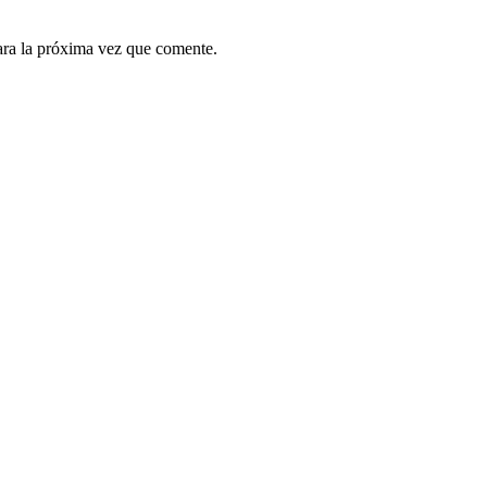
ara la próxima vez que comente.