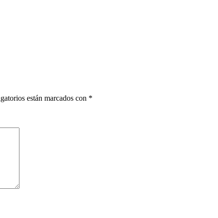
gatorios están marcados con
*