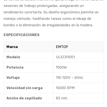
sesiones de trabajo prolongadas, asegurando un
rendimiento constante. Su diseño ergonómico permite un
manejo cómodo, facilitando tareas como el rebaje de
bordes o la eliminación de irregularidades en la madera.
ESPECIFICACIONES
Marca
EMTOP
Modelo
ULECR1051
Potencia
1050W
Voltaje
110-120V ~ 60Hz
Velocidad sin carga
16000 RPM
Ancho de cepillado
82 mm