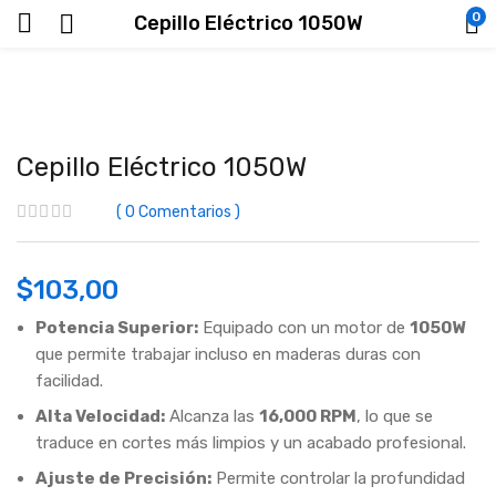
0
Cepillo Eléctrico 1050W
Cepillo Eléctrico 1050W
0
Comentarios
$
103,00
Potencia Superior:
Equipado con un motor de
1050W
que permite trabajar incluso en maderas duras con
facilidad.
Alta Velocidad:
Alcanza las
16,000 RPM
, lo que se
traduce en cortes más limpios y un acabado profesional.
Ajuste de Precisión:
Permite controlar la profundidad