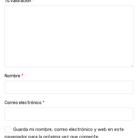
Tu valoración
*
Nombre
*
Correo electrónico
*
Guarda mi nombre, correo electrónico y web en este
navegador para la próxima vez que comente.