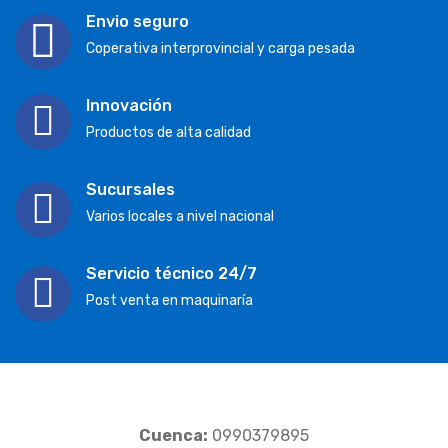
Envio seguro
Coperativa interprovincial y carga pesada
Innovación
Productos de alta calidad
Sucursales
Varios locales a nivel nacional
Servicio técnico 24/7
Post venta en maquinaría
Cuenca:
0990379895