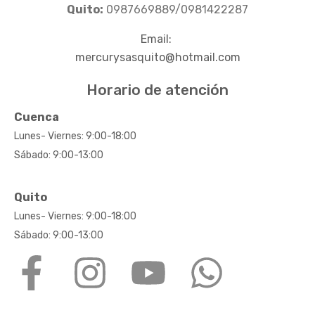
Quito:
0987669889/0981422287
Email:
mercurysasquito@hotmail.com
Horario de atención
Cuenca
Lunes- Viernes: 9:00-18:00
Sábado: 9:00-13:00
Quito
Lunes- Viernes: 9:00-18:00
Sábado: 9:00-13:00