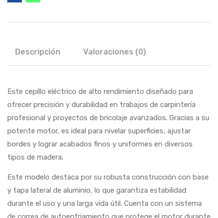
Descripción
Valoraciones (0)
Este cepillo eléctrico de alto rendimiento diseñado para
ofrecer precisión y durabilidad en trabajos de carpintería
profesional y proyectos de bricolaje avanzados. Gracias a su
potente motor, es ideal para nivelar superficies, ajustar
bordes y lograr acabados finos y uniformes en diversos
tipos de madera.
Este modelo destaca por su robusta construcción con base
y tapa lateral de aluminio, lo que garantiza estabilidad
durante el uso y una larga vida útil. Cuenta con un sistema
de correa de autoenfriamiento que protege el motor durante