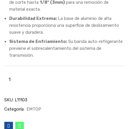
de corte hasta
1/8″ (3mm)
para una remoción de
material exacta.
Durabilidad Extrema:
La base de aluminio de alta
resistencia proporciona una superficie de deslizamiento
suave y duradera.
Sistema de Enfriamiento:
Su banda auto-refrigerante
previene el sobrecalentamiento del sistema de
transmisión.
SKU:
L11103
Categoría:
EMTOP