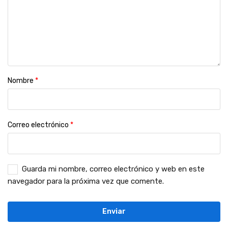
Nombre
*
Correo electrónico
*
Guarda mi nombre, correo electrónico y web en este
navegador para la próxima vez que comente.