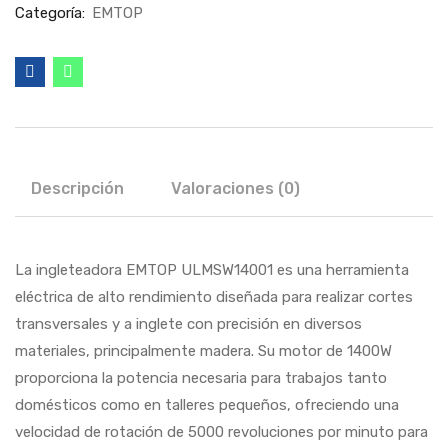
Categoría:
EMTOP
Descripción
Valoraciones (0)
La ingleteadora EMTOP ULMSW14001 es una herramienta
eléctrica de alto rendimiento diseñada para realizar cortes
transversales y a inglete con precisión en diversos
materiales, principalmente madera. Su motor de 1400W
proporciona la potencia necesaria para trabajos tanto
domésticos como en talleres pequeños, ofreciendo una
velocidad de rotación de 5000 revoluciones por minuto para