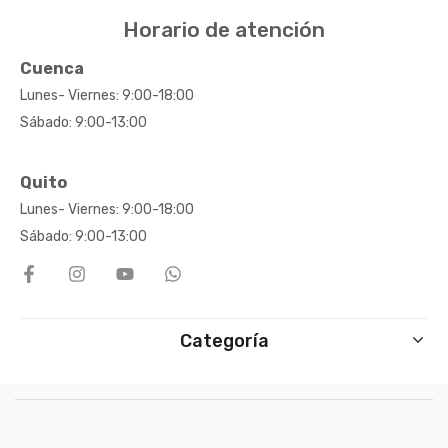
Horario de atención
Cuenca
Lunes- Viernes: 9:00-18:00
Sábado: 9:00-13:00
Quito
Lunes- Viernes: 9:00-18:00
Sábado: 9:00-13:00
Categoría