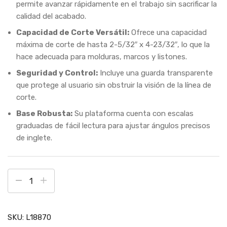
permite avanzar rápidamente en el trabajo sin sacrificar la
calidad del acabado.
Capacidad de Corte Versátil:
Ofrece una capacidad
máxima de corte de hasta
2-5/32″ x 4-23/32″
, lo que la
hace adecuada para molduras, marcos y listones.
Seguridad y Control:
Incluye una guarda transparente
que protege al usuario sin obstruir la visión de la línea de
corte.
Base Robusta:
Su plataforma cuenta con escalas
graduadas de fácil lectura para ajustar ángulos precisos
de inglete.
SKU:
L18870