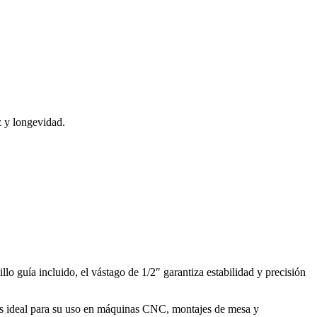
 y longevidad.
o guía incluido, el vástago de 1/2″ garantiza estabilidad y precisión
 es ideal para su uso en máquinas CNC, montajes de mesa y