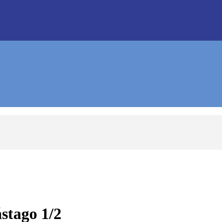
stago 1/2