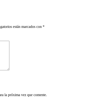
gatorios están marcados con
*
ara la próxima vez que comente.