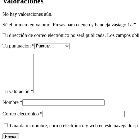
Valoraciones
No hay valoraciones aún.
Sé el primero en valorar “Fresas para cuenco y bandeja vástago 1/2”
Tu dirección de correo electrónico no será publicada.
Los campos obli
Tu puntuación
*
Tu valoración
*
Nombre
*
Correo electrónico
*
Guarda mi nombre, correo electrónico y web en este navegador p