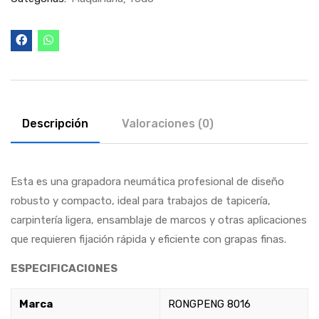
Descripción
Valoraciones (0)
Esta es una grapadora neumática profesional de diseño
robusto y compacto, ideal para trabajos de tapicería,
carpintería ligera, ensamblaje de marcos y otras aplicaciones
que requieren fijación rápida y eficiente con grapas finas.
ESPECIFICACIONES
Marca
RONGPENG 8016