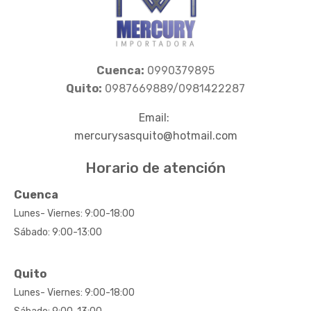
Cuenca:
0990379895
Quito:
0987669889/0981422287
Email:
mercurysasquito@hotmail.com
Horario de atención
Cuenca
Lunes- Viernes: 9:00-18:00
Sábado: 9:00-13:00
Quito
Lunes- Viernes: 9:00-18:00