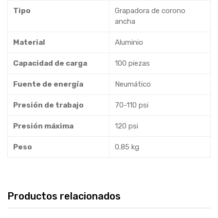
Tipo
Grapadora de corono
ancha
Material
Aluminio
Capacidad de carga
100 piezas
Fuente de energía
Neumático
Presión de trabajo
70-110 psi
Presión máxima
120 psi
Peso
0.85 kg
Productos relacionados