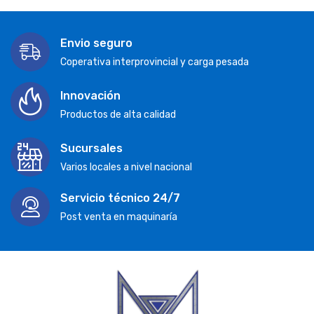
Envio seguro
Coperativa interprovincial y carga pesada
Innovación
Productos de alta calidad
Sucursales
Varios locales a nivel nacional
Servicio técnico 24/7
Post venta en maquinaría