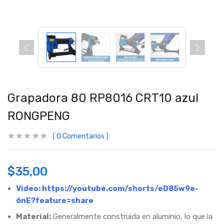
Grapadora 80 RP8016 CRT10 azul
RONGPENG
0
Comentarios
$
35,00
Video:
https://youtube.com/shorts/eD85w9e-
6nE?feature=share
Material:
Generalmente construida en aluminio, lo que la