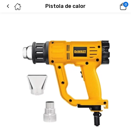
0
Pistola de calor