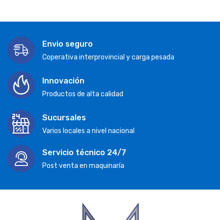
Envio seguro
Coperativa interprovincial y carga pesada
Innovación
Productos de alta calidad
Sucursales
Varios locales a nivel nacional
Servicio técnico 24/7
Post venta en maquinaría