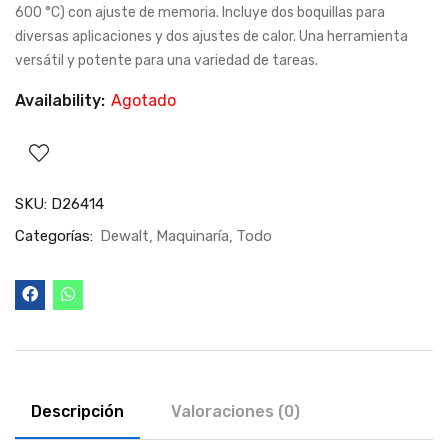
600 °C) con ajuste de memoria. Incluye dos boquillas para
diversas aplicaciones y dos ajustes de calor. Una herramienta
versátil y potente para una variedad de tareas.
Availability:
Agotado
SKU:
D26414
Categorías:
Dewalt
Maquinaría
Todo
Descripción
Valoraciones (0)