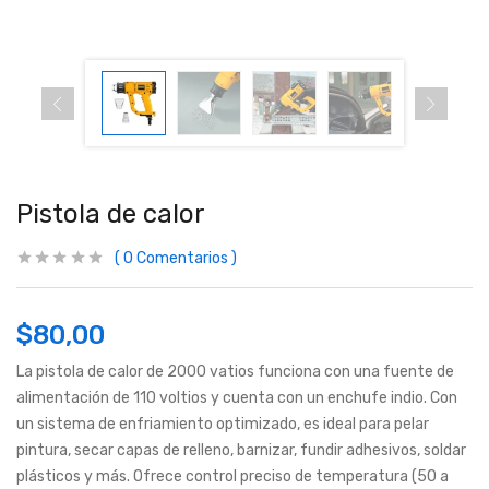
Pistola de calor
0
Comentarios
$
80,00
La pistola de calor de 2000 vatios funciona con una fuente de
alimentación de 110 voltios y cuenta con un enchufe indio. Con
un sistema de enfriamiento optimizado, es ideal para pelar
pintura, secar capas de relleno, barnizar, fundir adhesivos, soldar
plásticos y más. Ofrece control preciso de temperatura (50 a