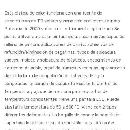
Esta pistola de calor funciona con una fuente de
alimentación de 110 voltios y viene solo con enchufe indio.
Potencia de 2000 vatios con enfriamiento optimizado Se
puede utilizar para pelar pintura vieja, secar nuevas capas de
relleno de pintura, aplicaciones de barniz, adhesivos de
refundión/eliminación de pegatinas, tubos de soldadura
suaves, moldeo y soldadura de plásticos, encogimiento de
extremos de cable, papel de aluminio y mangas, aplicaciones
de soldadura, descongelación de tuberías de agua
congeladas, encerado de esquí, etc Excelente control de
temperatura y ajuste de memoria para requisitos de
temperatura consistentes Tiene una pantalla LCD. Puede
ajustar la temperatura de 50 a 600 °C. Viene con 2 tipos
diferentes de boquillas. La boquilla de cono y la boquilla de
superficie de cola de pescado son útiles para diferentes