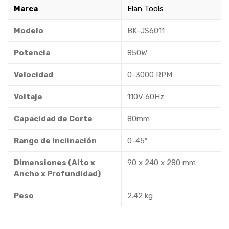
Marca
Elan Tools
Modelo
BK-JS6011
Potencia
850W
Velocidad
0-3000 RPM
Voltaje
110V 60Hz
Capacidad de Corte
80mm
Rango de Inclinación
0-45°
Dimensiones (Alto x
90 x 240 x 280 mm
Ancho x Profundidad)
Peso
2.42 kg