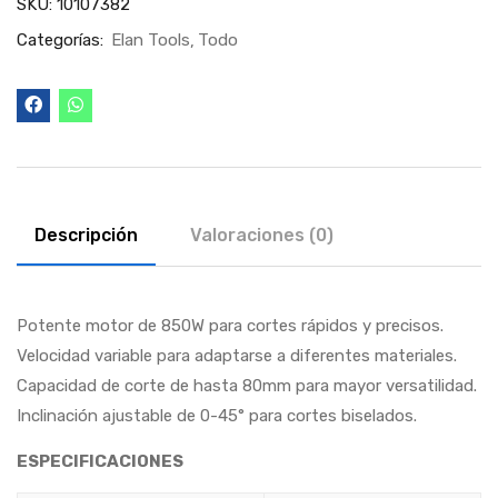
SKU:
10107382
Categorías:
Elan Tools
Todo
Descripción
Valoraciones (0)
Potente motor de 850W para cortes rápidos y precisos.
Velocidad variable para adaptarse a diferentes materiales.
Capacidad de corte de hasta 80mm para mayor versatilidad.
Inclinación ajustable de 0-45° para cortes biselados.
ESPECIFICACIONES