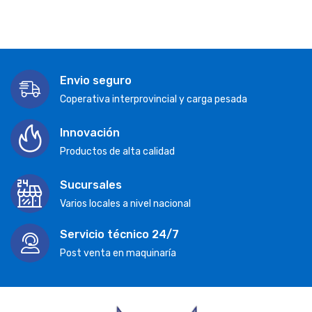
Envio seguro
Coperativa interprovincial y carga pesada
Innovación
Productos de alta calidad
Sucursales
Varios locales a nivel nacional
Servicio técnico 24/7
Post venta en maquinaría