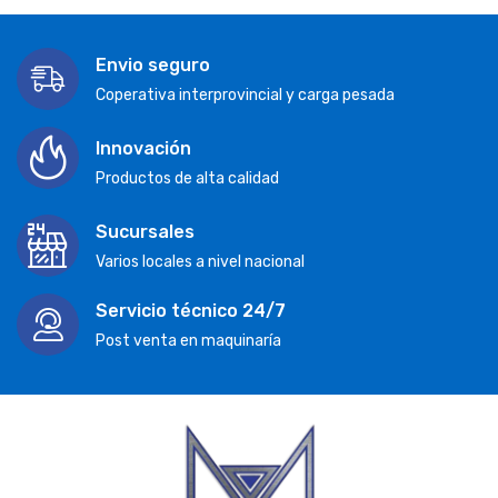
Envio seguro
Coperativa interprovincial y carga pesada
Innovación
Productos de alta calidad
Sucursales
Varios locales a nivel nacional
Servicio técnico 24/7
Post venta en maquinaría