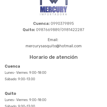
Cuenca:
0990379895
Quito:
0987669889/0981422287
Email:
mercurysasquito@hotmail.com
Horario de atención
Cuenca
Lunes- Viernes: 9:00-18:00
Sábado: 9:00-13:00
Quito
Lunes- Viernes: 9:00-18:00
Sábado: 9:00-13:00