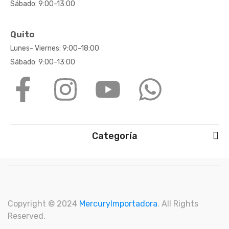
Sábado: 9:00-13:00
Quito
Lunes- Viernes: 9:00-18:00
Sábado: 9:00-13:00
Categoría
Copyright © 2024
M
ercuryImportadora
. All Rights
Reserved.