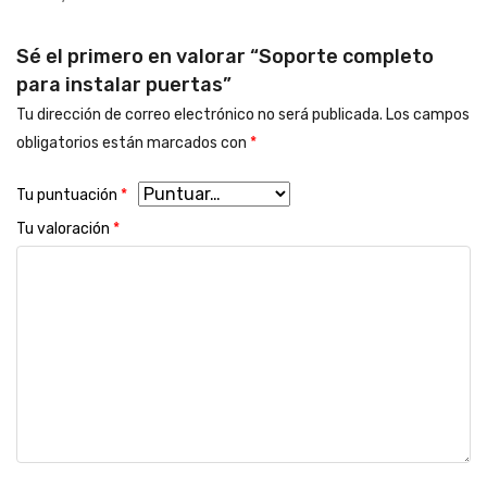
Sé el primero en valorar “Soporte completo
para instalar puertas”
Tu dirección de correo electrónico no será publicada.
Los campos
obligatorios están marcados con
*
Tu puntuación
*
Tu valoración
*