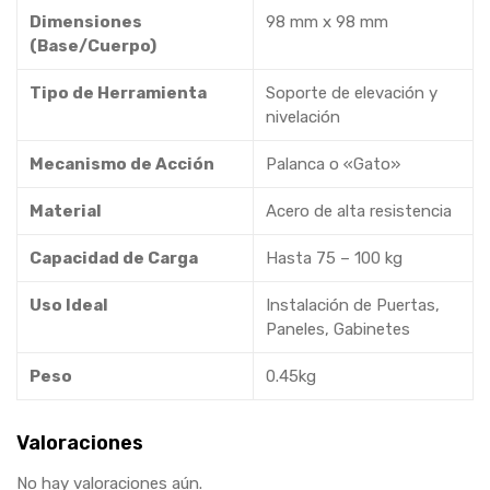
Dimensiones
98 mm x 98 mm
(Base/Cuerpo)
Tipo de Herramienta
Soporte de elevación y
nivelación
Mecanismo de Acción
Palanca o «Gato»
Material
Acero de alta resistencia
Capacidad de Carga
Hasta 75 – 100 kg
Uso Ideal
Instalación de Puertas,
Paneles, Gabinetes
Peso
0.45kg
Valoraciones
No hay valoraciones aún.