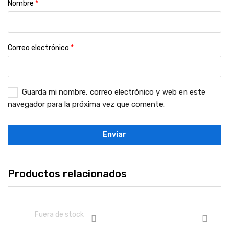
Nombre
*
Correo electrónico
*
Guarda mi nombre, correo electrónico y web en este
navegador para la próxima vez que comente.
Productos relacionados
Fuera de stock