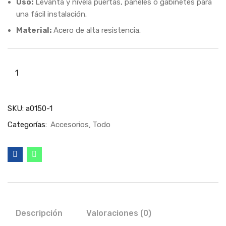
Uso:
Levanta y nivela puertas, paneles o gabinetes para
una fácil instalación.
Material:
Acero de alta resistencia.
SKU:
a0150-1
Categorías:
Accesorios
Todo
Descripción
Valoraciones (0)