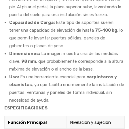
pie. Al pisar el pedal, la placa superior sube, levantando la
puerta del suelo para una instalación sin esfuerzo.
Capacidad de Carga:
Este tipo de soportes suelen
tener una capacidad de elevación de hasta
75-100 kg
, lo
que permite levantar puertas sólidas, paneles de
gabinetes o placas de yeso.
Dimensiones:
La imagen muestra una de las medidas
clave:
98 mm
, que probablemente corresponde a la altura
máxima de elevación o al ancho de la base.
Uso:
Es una herramienta esencial para
carpinteros y
ebanistas
, ya que facilita enormemente la instalación de
puertas, ventanas y paneles de forma individual, sin
necesidad de ayuda.
ESPECIFICACIONES
Función Principal
Nivelación y sujeción