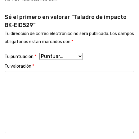
Sé el primero en valorar “Taladro de impacto
BK-EID529”
Tu dirección de correo electrónico no será publicada.
Los campos
obligatorios están marcados con
*
Tu puntuación
*
Tu valoración
*