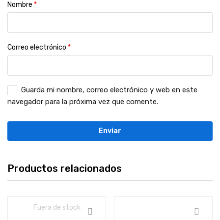
Nombre
*
Correo electrónico
*
Guarda mi nombre, correo electrónico y web en este
navegador para la próxima vez que comente.
Productos relacionados
Fuera de stock