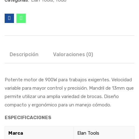
Categorías:
Elan Tools
Todo
Descripción
Valoraciones (0)
Potente motor de 900W para trabajos exigentes. Velocidad
variable para mayor control y precisión. Mandril de 13mm que
permite utilizar una amplia variedad de brocas. Diseño
compacto y ergonómico para un manejo cómodo.
ESPECIFICACIONES
Marca
Elan Tools