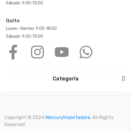
Sábado: 9:00-13:00
Quito
Lunes- Viernes: 9:00-18:00
Sábado: 9:00-13:00
Categoría
Copyright © 2024
M
ercuryImportadora
. All Rights
Reserved.