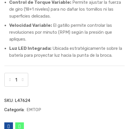
Control de Torque Variable:
Permite ajustar la fuerza
de giro (18+1 niveles) para no dañar los tornillos ni las
superficies delicadas.
Velocidad Variable:
El gatillo permite controlar las
revoluciones por minuto (RPM) según la presión que
apliques.
Luz LED Integrada:
Ubicada estratégicamente sobre la
batería para proyectar luz hacia la punta de la broca.
SKU:
L47624
Categoría:
EMTOP