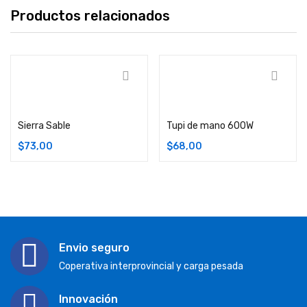
Productos relacionados
Añadir carrito
Añadir carrito
Sierra Sable
Tupi de mano 600W
$
73,00
$
68,00
Envio seguro
Coperativa interprovincial y carga pesada
Innovación