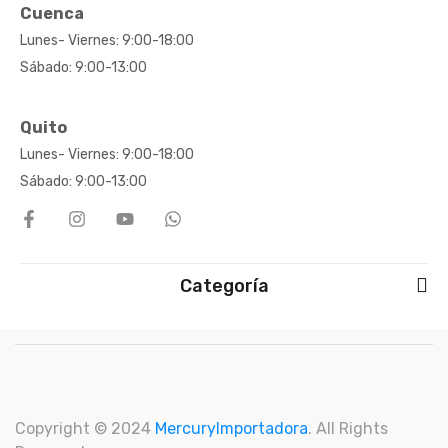
Cuenca
Lunes- Viernes: 9:00-18:00
Sábado: 9:00-13:00
Quito
Lunes- Viernes: 9:00-18:00
Sábado: 9:00-13:00
Categoría
Copyright © 2024
M
ercuryImportadora
. All Rights