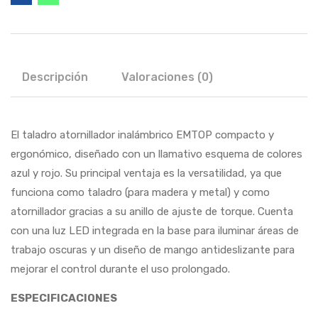
Descripción
Valoraciones (0)
El taladro atornillador inalámbrico EMTOP compacto y
ergonómico, diseñado con un llamativo esquema de colores
azul y rojo. Su principal ventaja es la versatilidad, ya que
funciona como taladro (para madera y metal) y como
atornillador gracias a su anillo de ajuste de torque. Cuenta
con una luz LED integrada en la base para iluminar áreas de
trabajo oscuras y un diseño de mango antideslizante para
mejorar el control durante el uso prolongado.
ESPECIFICACIONES