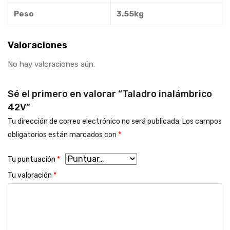
Peso
3.55kg
Valoraciones
No hay valoraciones aún.
Sé el primero en valorar “Taladro inalámbrico
42V”
Tu dirección de correo electrónico no será publicada.
Los campos
obligatorios están marcados con
*
Tu puntuación
*
Tu valoración
*