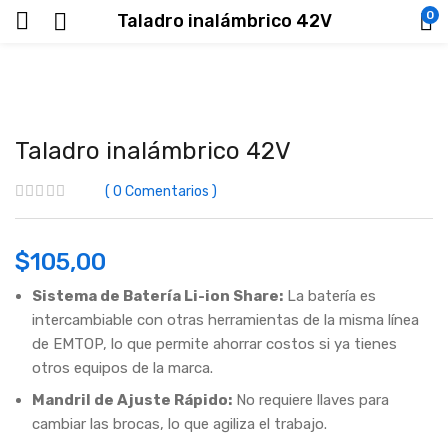
0
Taladro inalámbrico 42V
Taladro inalámbrico 42V
0
Comentarios
$
105,00
Sistema de Batería Li-ion Share:
La batería es
intercambiable con otras herramientas de la misma línea
de EMTOP, lo que permite ahorrar costos si ya tienes
otros equipos de la marca.
Mandril de Ajuste Rápido:
No requiere llaves para
cambiar las brocas, lo que agiliza el trabajo.