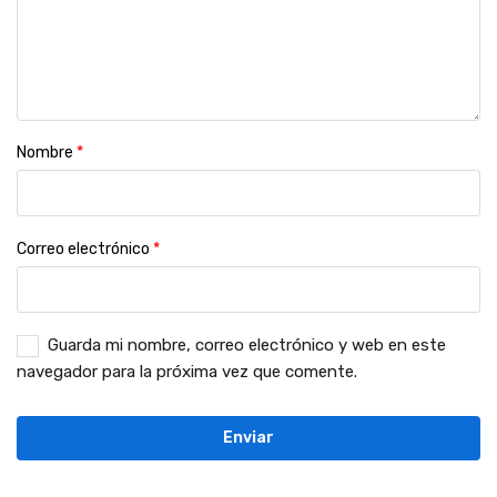
Nombre
*
Correo electrónico
*
Guarda mi nombre, correo electrónico y web en este
navegador para la próxima vez que comente.