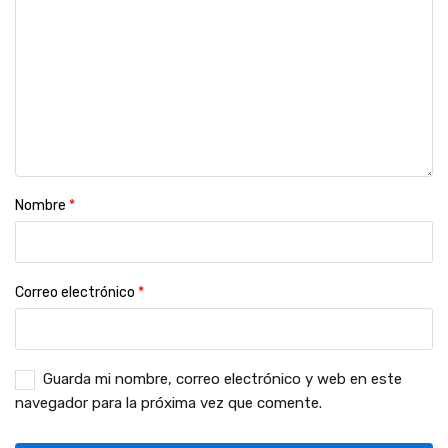
Nombre
*
Correo electrónico
*
Guarda mi nombre, correo electrónico y web en este
navegador para la próxima vez que comente.