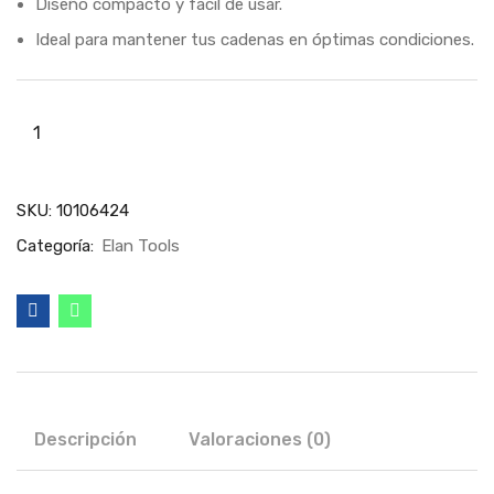
Diseño compacto y fácil de usar.
Ideal para mantener tus cadenas en óptimas condiciones.
SKU:
10106424
Categoría:
Elan Tools
Descripción
Valoraciones (0)