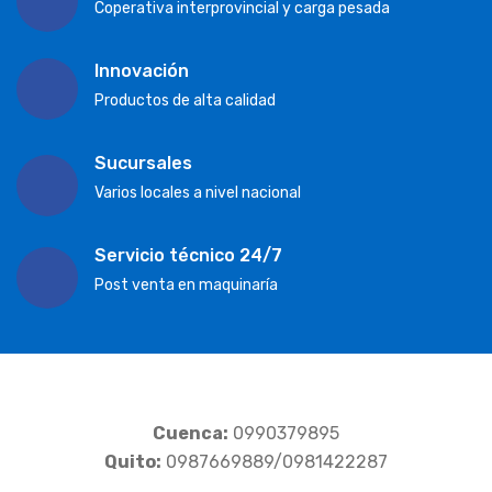
Coperativa interprovincial y carga pesada
Innovación
Productos de alta calidad
Sucursales
Varios locales a nivel nacional
Servicio técnico 24/7
Post venta en maquinaría
Cuenca:
0990379895
Quito:
0987669889/0981422287