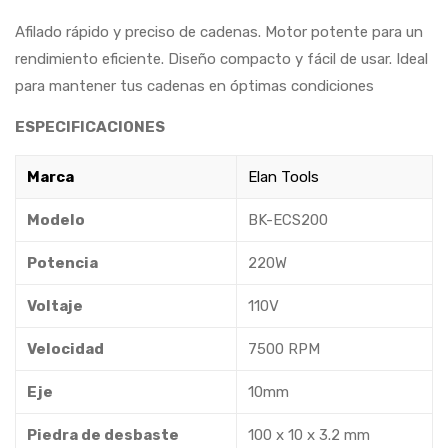
Afilado rápido y preciso de cadenas. Motor potente para un
rendimiento eficiente. Diseño compacto y fácil de usar. Ideal
para mantener tus cadenas en óptimas condiciones
ESPECIFICACIONES
Marca
Elan Tools
Modelo
BK-ECS200
Potencia
220W
Voltaje
110V
Velocidad
7500 RPM
Eje
10mm
Piedra de desbaste
100 x 10 x 3.2 mm