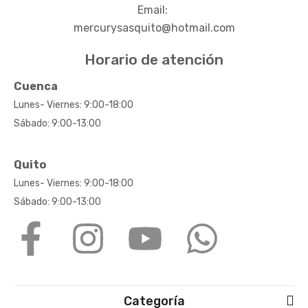
Email:
mercurysasquito@hotmail.com
Horario de atención
Cuenca
Lunes- Viernes: 9:00-18:00
Sábado: 9:00-13:00
Quito
Lunes- Viernes: 9:00-18:00
Sábado: 9:00-13:00
Categoría