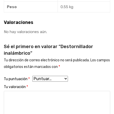
Peso
0.55 kg
Valoraciones
No hay valoraciones aún.
Sé el primero en valorar “Destornillador
inalámbrico”
Tu dirección de correo electrónico no será publicada.
Los campos
obligatorios están marcados con
*
Tu puntuación
*
Tu valoración
*