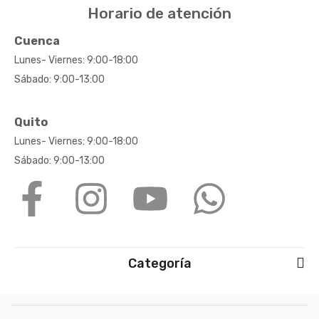
Horario de atención
Cuenca
Lunes- Viernes: 9:00-18:00
Sábado: 9:00-13:00
Quito
Lunes- Viernes: 9:00-18:00
Sábado: 9:00-13:00
Categoría