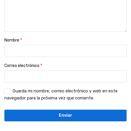
Nombre
*
Correo electrónico
*
Guarda mi nombre, correo electrónico y web en este
navegador para la próxima vez que comente.