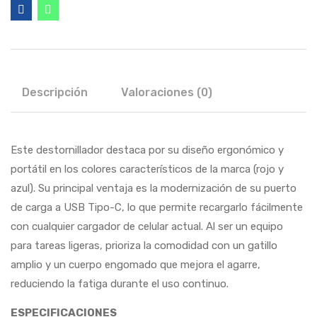
Descripción
Valoraciones (0)
Este destornillador destaca por su diseño ergonómico y
portátil en los colores característicos de la marca (rojo y
azul). Su principal ventaja es la modernización de su puerto
de carga a USB Tipo-C, lo que permite recargarlo fácilmente
con cualquier cargador de celular actual. Al ser un equipo
para tareas ligeras, prioriza la comodidad con un gatillo
amplio y un cuerpo engomado que mejora el agarre,
reduciendo la fatiga durante el uso continuo.
ESPECIFICACIONES