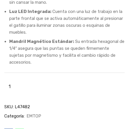
sin cansar la mano.
Luz LED Integrada:
Cuenta con una luz de trabajo en la
parte frontal que se activa automáticamente al presionar
el gatillo para iluminar zonas oscuras o esquinas de
muebles.
Mandril Magnético Estándar:
Su entrada hexagonal de
1/4″ asegura que las puntas se queden firmemente
sujetas por magnetismo y facilita el cambio rápido de
accesorios.
SKU:
L47482
Categoría:
EMTOP