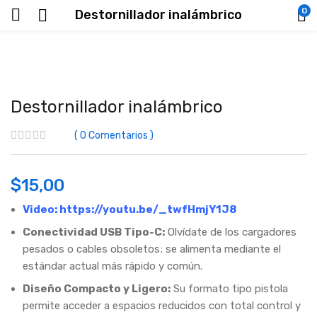
0
Destornillador inalámbrico
Destornillador inalámbrico
0
Comentarios
$
15,00
Video:
https://youtu.be/_twfHmjY1J8
Conectividad USB Tipo-C:
Olvídate de los cargadores
pesados o cables obsoletos; se alimenta mediante el
estándar actual más rápido y común.
Diseño Compacto y Ligero:
Su formato tipo pistola
permite acceder a espacios reducidos con total control y