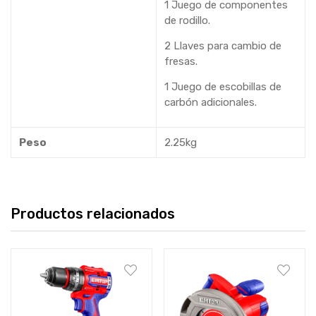
1 Juego de componentes
de rodillo.
2 Llaves para cambio de
fresas.
1 Juego de escobillas de
carbón adicionales.
Peso
2.25kg
Productos relacionados