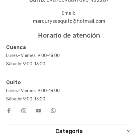
Quito:
0987669889/0981422287
Email:
mercurysasquito@hotmail.com
Horario de atención
Cuenca
Lunes- Viernes: 9:00-18:00
Sábado: 9:00-13:00
Quito
Lunes- Viernes: 9:00-18:00
Sábado: 9:00-13:00
Categoría