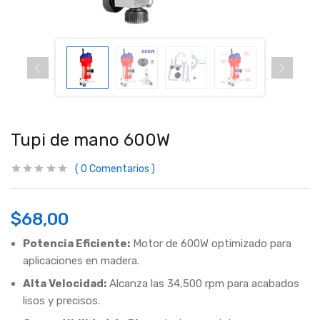
Tupi de mano 600W
0
Comentarios
$
68,00
Potencia Eficiente:
Motor de 600W optimizado para
aplicaciones en madera.
Alta Velocidad:
Alcanza las 34,500 rpm para acabados
lisos y precisos.