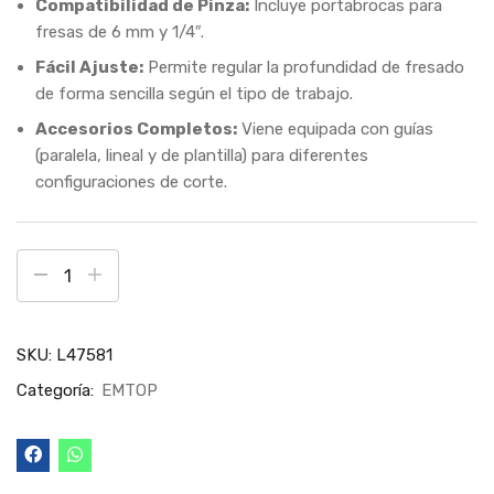
Compatibilidad de Pinza:
Incluye portabrocas para
fresas de 6 mm y 1/4″.
Fácil Ajuste:
Permite regular la profundidad de fresado
de forma sencilla según el tipo de trabajo.
Accesorios Completos:
Viene equipada con guías
(paralela, lineal y de plantilla) para diferentes
configuraciones de corte.
SKU:
L47581
Categoría:
EMTOP