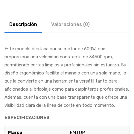
Descripción
Valoraciones (0)
Este modelo destaca por su motor de 600W, que
proporciona una velocidad constante de 34500 rpm,
permitiendo cortes limpios y profesionales sin esfuerzo. Su
diseño ergonómico facilita el manejo con una sola mano, lo
que la convierte en una herramienta versátil tanto para
aficionados al bricolaje como para carpinteros profesionales.
Además, cuenta con una base transparente que ofrece una
visibilidad clara de la línea de corte en todo momento.
ESPECIFICACIONES
Marca
EMTOP