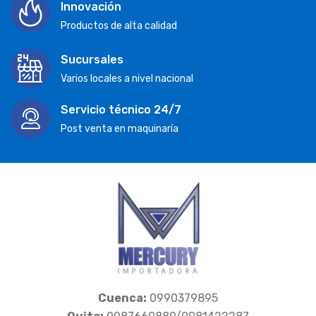
Innovación
Productos de alta calidad
Sucursales
Varios locales a nivel nacional
Servicio técnico 24/7
Post venta en maquinaría
Cuenca:
0990379895