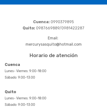
Cuenca:
0990379895
Quito:
0987669889/0981422287
Email:
mercurysasquito@hotmail.com
Horario de atención
Cuenca
Lunes- Viernes: 9:00-18:00
Sábado: 9:00-13:00
Quito
Lunes- Viernes: 9:00-18:00
Sábado: 9:00-13:00