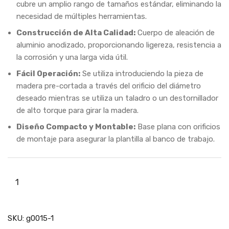
cubre un amplio rango de tamaños estándar, eliminando la
necesidad de múltiples herramientas.
Construcción de Alta Calidad:
Cuerpo de aleación de
aluminio anodizado, proporcionando ligereza, resistencia a
la corrosión y una larga vida útil.
Fácil Operación:
Se utiliza introduciendo la pieza de
madera pre-cortada a través del orificio del diámetro
deseado mientras se utiliza un taladro o un destornillador
de alto torque para girar la madera.
Diseño Compacto y Montable:
Base plana con orificios
de montaje para asegurar la plantilla al banco de trabajo.
SKU:
g0015-1