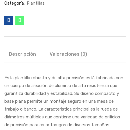
Categoría:
Plantillas
Descripción
Valoraciones (0)
Esta plantilla robusta y de alta precisión está fabricada con
un cuerpo de aleación de aluminio de alta resistencia que
garantiza durabilidad y estabilidad. Su diseño compacto y
base plana permite un montaje seguro en una mesa de
trabajo o banco. La característica principal es la rueda de
diámetros múltiples que contiene una variedad de orificios
de precisión para crear tarugos de diversos tamaños.