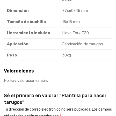
Dimensión
77x60x45 mm
Tamaño de cuchilla
15×15 mm
Herramienta incluida
Llave Torx T30
Aplicación
Fabricación de tarugos
Peso
30kg
Valoraciones
No hay valoraciones aún.
Sé el primero en valorar “Plantilla para hacer
tarugos”
Tu dirección de correo electrónico no será publicada.
Los campos