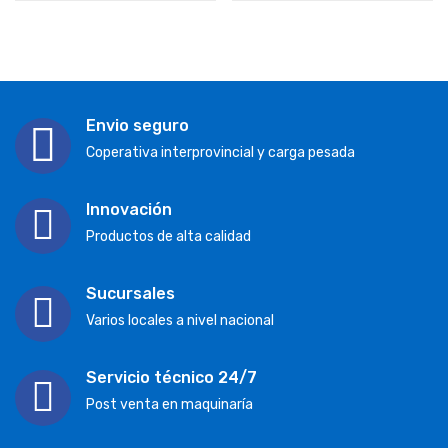
Envio seguro
Coperativa interprovincial y carga pesada
Innovación
Productos de alta calidad
Sucursales
Varios locales a nivel nacional
Servicio técnico 24/7
Post venta en maquinaría