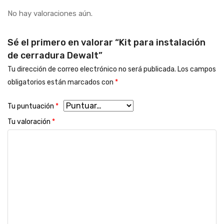
No hay valoraciones aún.
Sé el primero en valorar “Kit para instalación
de cerradura Dewalt”
Tu dirección de correo electrónico no será publicada.
Los campos
obligatorios están marcados con
*
Tu puntuación
*
Tu valoración
*