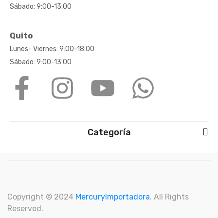
Sábado: 9:00-13:00
Quito
Lunes- Viernes: 9:00-18:00
Sábado: 9:00-13:00
Categoría
Copyright © 2024
M
ercuryImportadora
. All Rights
Reserved.