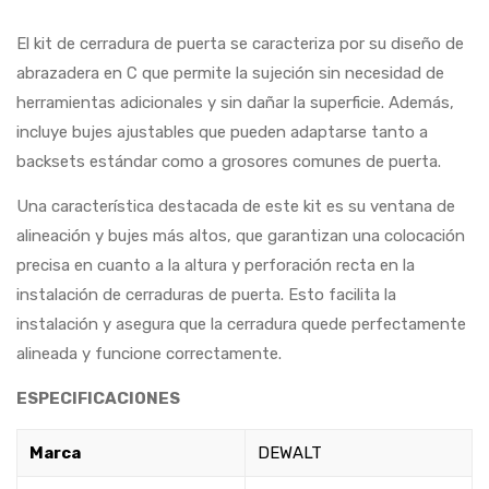
El kit de cerradura de puerta se caracteriza por su diseño de
abrazadera en C que permite la sujeción sin necesidad de
herramientas adicionales y sin dañar la superficie. Además,
incluye bujes ajustables que pueden adaptarse tanto a
backsets estándar como a grosores comunes de puerta.
Una característica destacada de este kit es su ventana de
alineación y bujes más altos, que garantizan una colocación
precisa en cuanto a la altura y perforación recta en la
instalación de cerraduras de puerta. Esto facilita la
instalación y asegura que la cerradura quede perfectamente
alineada y funcione correctamente.
ESPECIFICACIONES
Marca
DEWALT