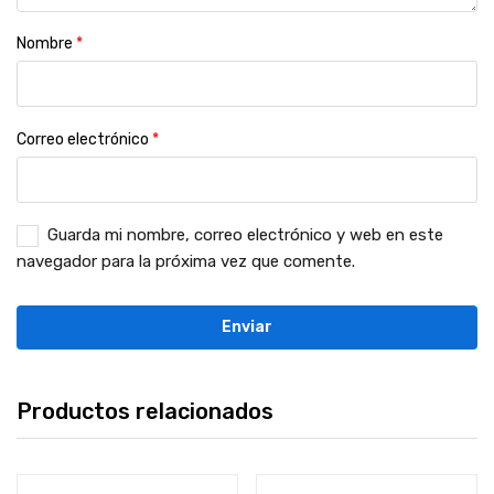
Nombre
*
Correo electrónico
*
Guarda mi nombre, correo electrónico y web en este
navegador para la próxima vez que comente.
Productos relacionados